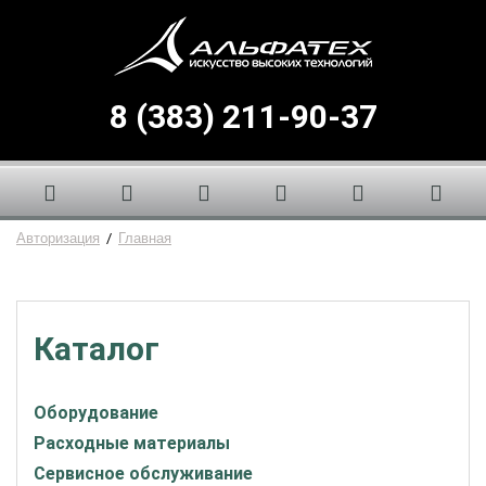
8 (383) 211-90-37
Авторизация
/
Главная
Каталог
Оборудование
Расходные материалы
Сервисное обслуживание