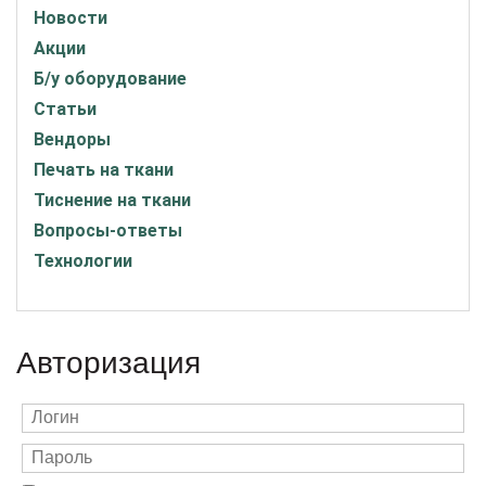
Новости
Акции
Б/у оборудование
Статьи
Вендоры
Печать на ткани
Тиснение на ткани
Вопросы-ответы
Технологии
Авторизация