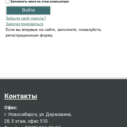
Запомнить меня на этом компьютере
Забыли свой пароль?
Зарегистрироваться
Если вы впервые на сайте, заполните, пожалуйста,
регистрационную форму.
Контакты
Офис:
г. Новосибирск, ул. Державина,
28, 5 этаж, офис 510