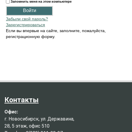
Запомнить меня на этом компьютере
Забыли свой пароль?
Зарегистрироваться
Если вы впервые на сайте, заполните, пожалуйста,
регистрационную форму.
Контакты
Офис:
г. Новосибирск, ул. Державина,
28, 5 этаж, офис 510