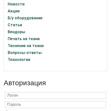
Новости
Акции
Б/у оборудование
Статьи
Вендоры
Печать на ткани
Тиснение на ткани
Вопросы-ответы
Технологии
Авторизация