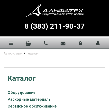
8 (383) 211-90-37
Авторизация
/
Главная
Каталог
Оборудование
Расходные материалы
Сервисное обслуживание