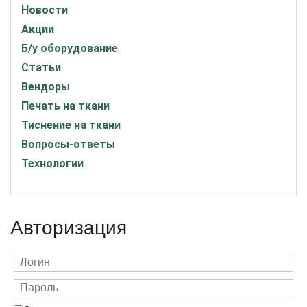
Новости
Акции
Б/у оборудование
Статьи
Вендоры
Печать на ткани
Тиснение на ткани
Вопросы-ответы
Технологии
Авторизация