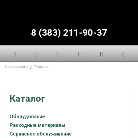
8 (383) 211-90-37
Авторизация
/
Главная
Каталог
Оборудование
Расходные материалы
Сервисное обслуживание