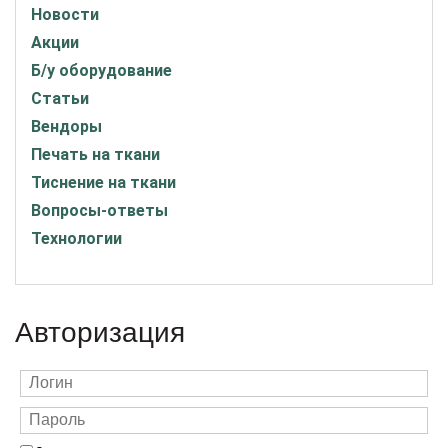
Новости
Акции
Б/у оборудование
Статьи
Вендоры
Печать на ткани
Тиснение на ткани
Вопросы-ответы
Технологии
Авторизация