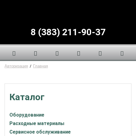
8 (383) 211-90-37
Авторизация
/
Главная
Каталог
Оборудование
Расходные материалы
Сервисное обслуживание