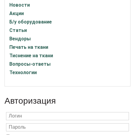
Новости
Акции
Б/у оборудование
Статьи
Вендоры
Печать на ткани
Тиснение на ткани
Вопросы-ответы
Технологии
Авторизация