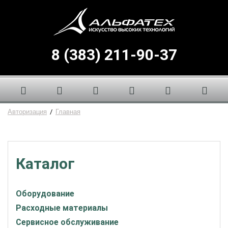
8 (383) 211-90-37
Авторизация
/
Главная
Каталог
Оборудование
Расходные материалы
Сервисное обслуживание