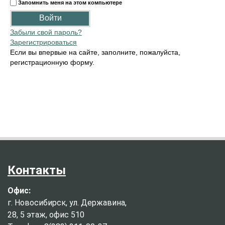
Запомнить меня на этом компьютере
Забыли свой пароль?
Зарегистрироваться
Если вы впервые на сайте, заполните, пожалуйста,
регистрационную форму.
Контакты
Офис:
г. Новосибирск, ул. Державина,
28, 5 этаж, офис 510