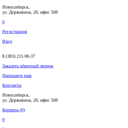
Новосибирск,
ул. Державина, 28
, офис 508
0
Регистрация
Вход
8 (383) 211-90-37
Заказать
обратный
звонок
Напишите нам
Контакты
Новосибирск,
ул. Державина, 28
, офис 508
Корзина (0)
0