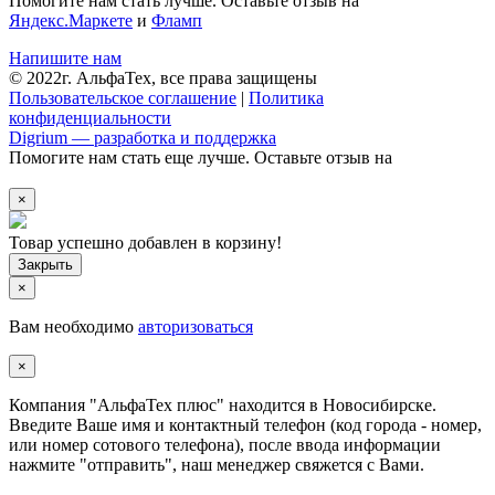
Помогите нам стать лучше. Оставьте отзыв на
Яндекс.Маркете
и
Фламп
Напишите нам
© 2022г. АльфаТех, все права защищены
Пользовательское соглашение
|
Политика
конфиденциальности
Digrium — разработка и поддержка
Помогите нам стать еще лучше. Оставьте отзыв на
×
Товар успешно добавлен в корзину!
×
Вам необходимо
авторизоваться
×
Компания "АльфаТех плюс" находится в Новосибирске.
Введите Ваше имя и контактный телефон (код города - номер,
или номер сотового телефона), после ввода информации
нажмите "отправить", наш менеджер свяжется с Вами.