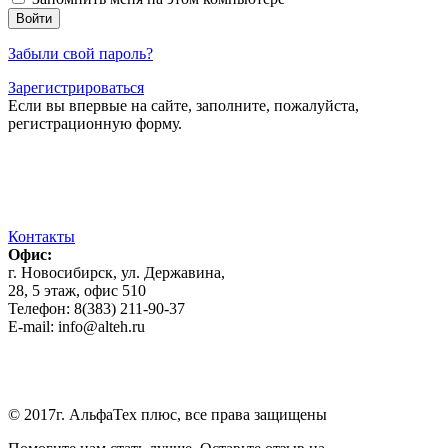
Забыли свой пароль?
Зарегистрироваться
Если вы впервые на сайте, заполните, пожалуйста,
регистрационную форму.
Контакты
Офис:
г. Новосибирск, ул. Державина,
28, 5 этаж, офис 510
Телефон: 8(383) 211-90-37
E-mail: info@alteh.ru
© 2017г. АльфаТех плюс, все права защищены