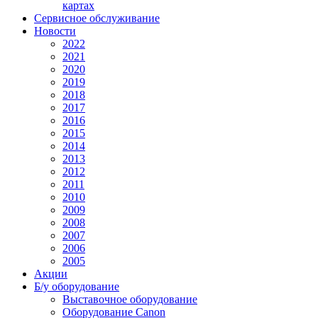
картах
Сервисное обслуживание
Новости
2022
2021
2020
2019
2018
2017
2016
2015
2014
2013
2012
2011
2010
2009
2008
2007
2006
2005
Акции
Б/у оборудование
Выставочное оборудование
Оборудование Canon