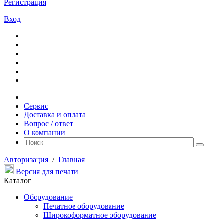
Регистрация
Вход
Сервис
Доставка и оплата
Вопрос / ответ
О компании
Авторизация
/
Главная
Версия для печати
Каталог
Оборудование
Печатное оборудование
Широкоформатное оборудование