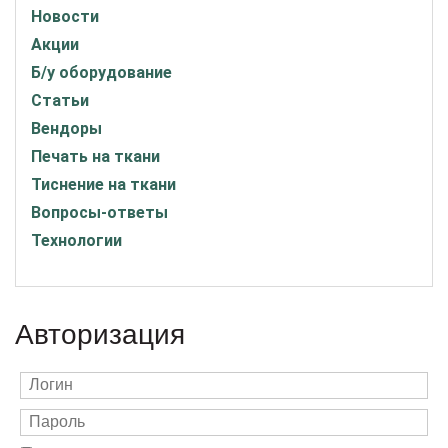
Новости
Акции
Б/у оборудование
Статьи
Вендоры
Печать на ткани
Тиснение на ткани
Вопросы-ответы
Технологии
Авторизация