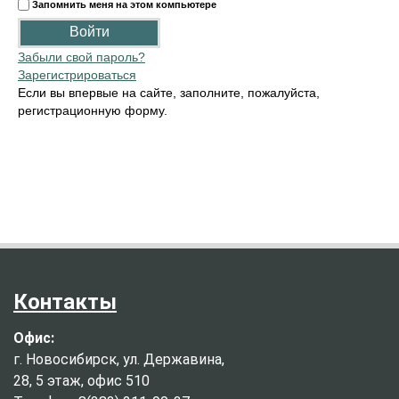
Запомнить меня на этом компьютере
Забыли свой пароль?
Зарегистрироваться
Если вы впервые на сайте, заполните, пожалуйста,
регистрационную форму.
Контакты
Офис:
г. Новосибирск, ул. Державина,
28, 5 этаж, офис 510