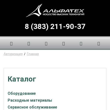
8 (383) 211-90-37
Авторизация
/
Главная
Каталог
Оборудование
Расходные материалы
Сервисное обслуживание