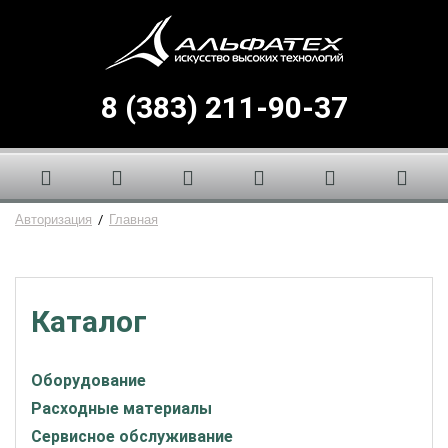
8 (383) 211-90-37
Авторизация
/
Главная
Каталог
Оборудование
Расходные материалы
Сервисное обслуживание