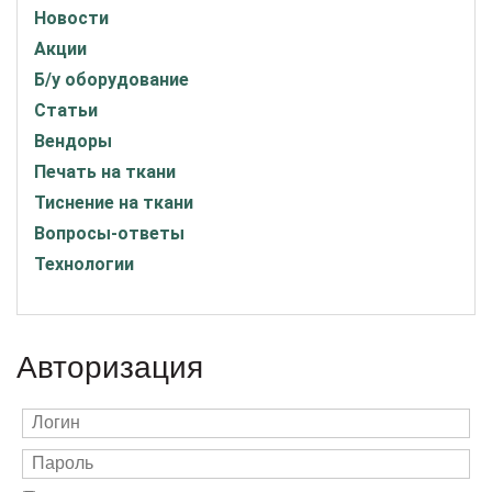
Новости
Акции
Б/у оборудование
Статьи
Вендоры
Печать на ткани
Тиснение на ткани
Вопросы-ответы
Технологии
Авторизация