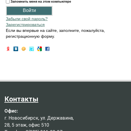
Запомнить меня на этом компьютере
Забыли свой пароль?
Зарегистрироваться
Если вы впервые на сайте, заполните, пожалуйста,
регистрационную форму.
Контакты
Офис:
г. Новосибирск, ул. Державина,
28, 5 этаж, офис 510