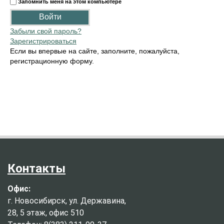
Запомнить меня на этом компьютере
Забыли свой пароль?
Зарегистрироваться
Если вы впервые на сайте, заполните, пожалуйста,
регистрационную форму.
Контакты
Офис:
г. Новосибирск, ул. Державина,
28, 5 этаж, офис 510