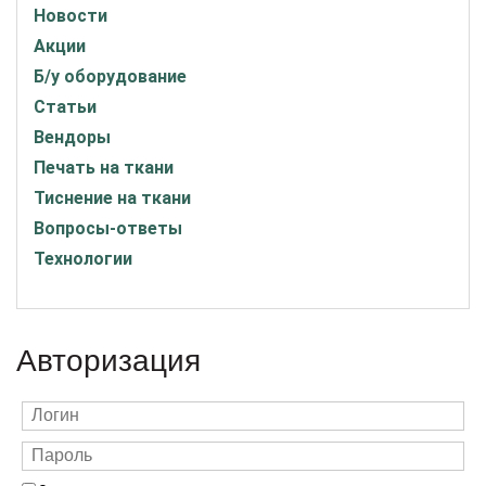
Новости
Акции
Б/у оборудование
Статьи
Вендоры
Печать на ткани
Тиснение на ткани
Вопросы-ответы
Технологии
Авторизация