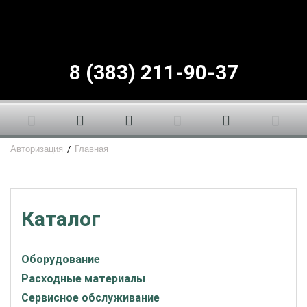
8 (383) 211-90-37
Авторизация
/
Главная
Каталог
Оборудование
Расходные материалы
Сервисное обслуживание