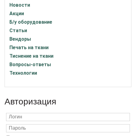
Новости
Акции
Б/у оборудование
Статьи
Вендоры
Печать на ткани
Тиснение на ткани
Вопросы-ответы
Технологии
Авторизация