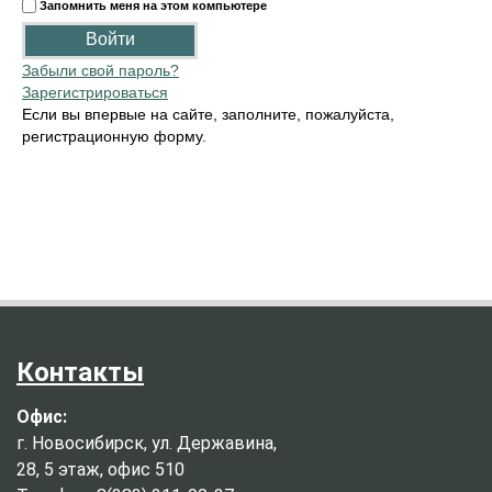
Запомнить меня на этом компьютере
Забыли свой пароль?
Зарегистрироваться
Если вы впервые на сайте, заполните, пожалуйста,
регистрационную форму.
Контакты
Офис:
г. Новосибирск, ул. Державина,
28, 5 этаж, офис 510