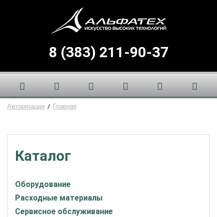
8 (383) 211-90-37
Авторизация
/
Главная
Каталог
Оборудование
Расходные материалы
Сервисное обслуживание