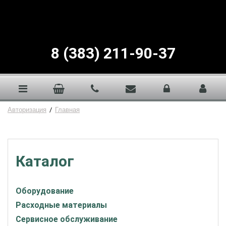
8 (383) 211-90-37
Авторизация
/
Главная
Каталог
Оборудование
Расходные материалы
Сервисное обслуживание