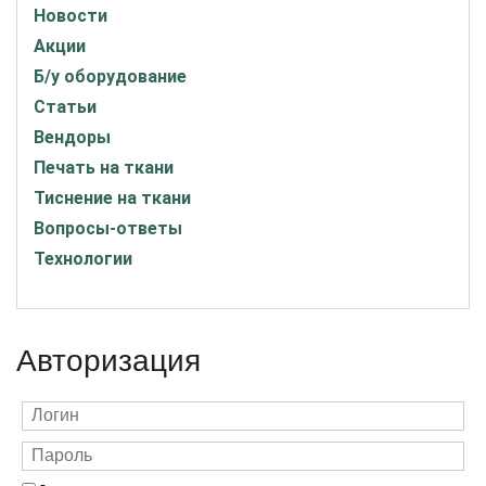
Новости
Акции
Б/у оборудование
Статьи
Вендоры
Печать на ткани
Тиснение на ткани
Вопросы-ответы
Технологии
Авторизация