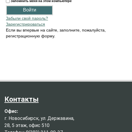
Запомнить меня на этом компьютере
Забыли свой пароль?
Зарегистрироваться
Если вы впервые на сайте, заполните, пожалуйста,
регистрационную форму.
Контакты
Офис:
г. Новосибирск, ул. Державина,
28, 5 этаж, офис 510