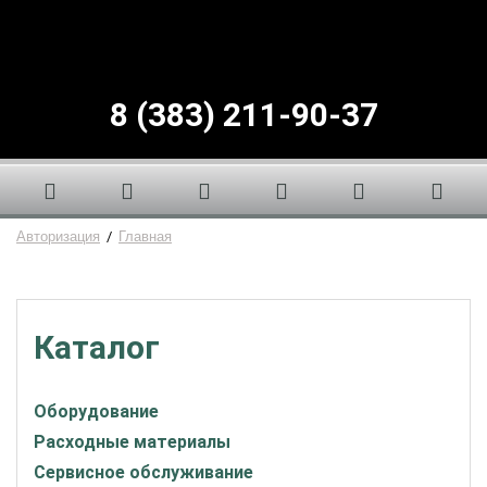
8 (383) 211-90-37
Авторизация
/
Главная
Каталог
Оборудование
Расходные материалы
Сервисное обслуживание