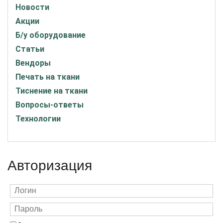
Новости
Акции
Б/у оборудование
Статьи
Вендоры
Печать на ткани
Тиснение на ткани
Вопросы-ответы
Технологии
Авторизация