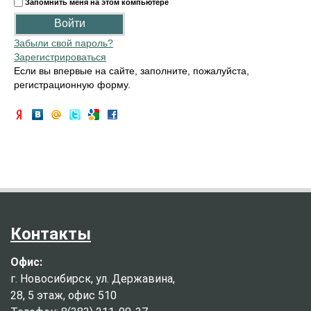
Запомнить меня на этом компьютере
Забыли свой пароль?
Зарегистрироваться
Если вы впервые на сайте, заполните, пожалуйста,
регистрационную форму.
Контакты
Офис:
г. Новосибирск, ул. Державина,
28, 5 этаж, офис 510