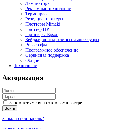
Ламинаторы
Рекламные технологии
Термопрессы
Режущие плоттеры
Плоттеры Mimaki
Плоттер HP
Принтеры Epson
Бейджи, ленты, клипсы и аксессуары
Ризографы
Программное обеспечение
Сервисная поддержка
Общие
Технологии
Авторизация
Запомнить меня на этом компьютере
Забыли свой пароль?
Зарегистрироваться