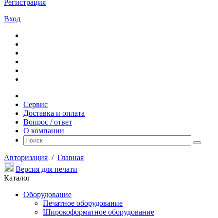
Регистрация
Вход
Сервис
Доставка и оплата
Вопрос / ответ
О компании
Авторизация
/
Главная
Версия для печати
Каталог
Оборудование
Печатное оборудование
Широкоформатное оборудование