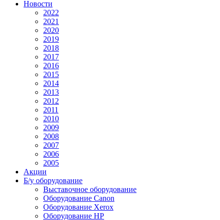
Новости
2022
2021
2020
2019
2018
2017
2016
2015
2014
2013
2012
2011
2010
2009
2008
2007
2006
2005
Акции
Б/у оборудование
Выставочное оборудование
Оборудование Canon
Оборудование Xerox
Оборудование HP