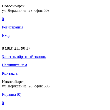
Новосибирск,
ул. Державина, 28
, офис 508
0
Регистрация
Вход
8 (383) 211-90-37
Заказать
обратный
звонок
Напишите нам
Контакты
Новосибирск,
ул. Державина, 28
, офис 508
Корзина (0)
0