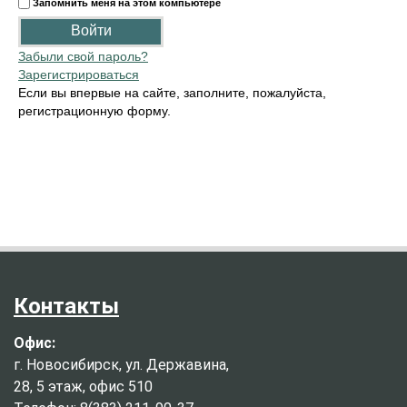
Запомнить меня на этом компьютере
Забыли свой пароль?
Зарегистрироваться
Если вы впервые на сайте, заполните, пожалуйста,
регистрационную форму.
Контакты
Офис:
г. Новосибирск, ул. Державина,
28, 5 этаж, офис 510