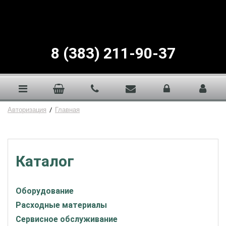
8 (383) 211-90-37
Авторизация
/
Главная
Каталог
Оборудование
Расходные материалы
Сервисное обслуживание