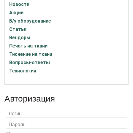
Новости
Акции
Б/у оборудование
Статьи
Вендоры
Печать на ткани
Тиснение на ткани
Вопросы-ответы
Технологии
Авторизация