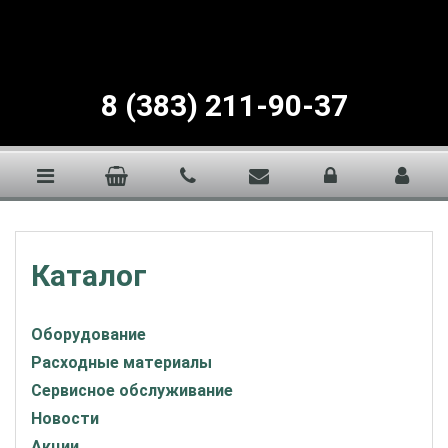
8 (383) 211-90-37
Каталог
Оборудование
Расходные материалы
Сервисное обслуживание
Новости
Акции