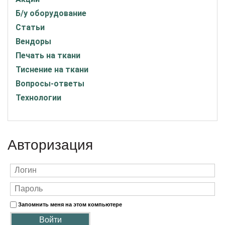
Б/у оборудование
Статьи
Вендоры
Печать на ткани
Тиснение на ткани
Вопросы-ответы
Технологии
Авторизация
Запомнить меня на этом компьютере