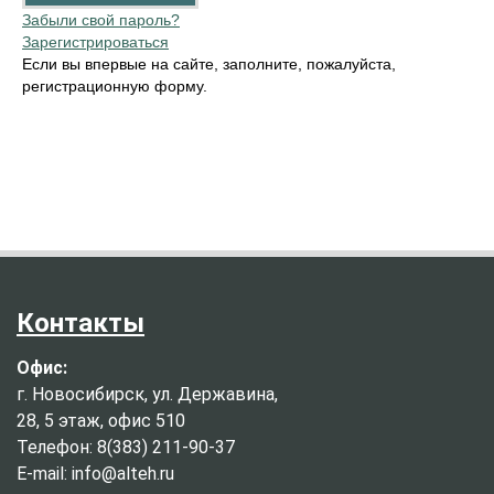
Забыли свой пароль?
Зарегистрироваться
Если вы впервые на сайте, заполните, пожалуйста,
регистрационную форму.
Контакты
Офис:
г. Новосибирск, ул. Державина,
28, 5 этаж, офис 510
Телефон: 8(383) 211-90-37
E-mail: info@alteh.ru