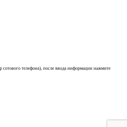
р сотового телефона), после ввода информации нажмите