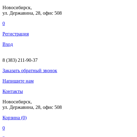
Новосибирск,
ул. Державина, 28
, офис 508
0
Регистрация
Вход
8 (383) 211-90-37
Заказать
обратный
звонок
Напишите нам
Контакты
Новосибирск,
ул. Державина, 28
, офис 508
Корзина (0)
0