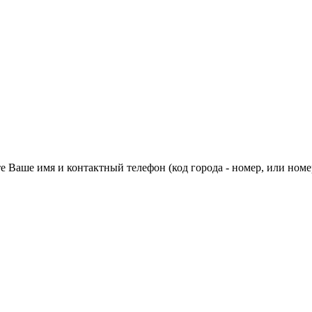
 Ваше имя и контактный телефон (код города - номер, или номе