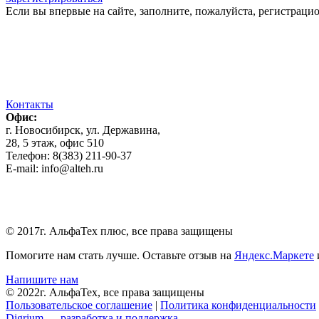
Если вы впервые на сайте, заполните, пожалуйста, регистраци
Контакты
Офис:
г. Новосибирск, ул. Державина,
28, 5 этаж, офис 510
Телефон: 8(383) 211-90-37
E-mail: info@alteh.ru
© 2017г. АльфаТех плюс, все права защищены
Помогите нам стать лучше. Оставьте отзыв на
Яндекс.Маркете
Напишите нам
© 2022г. АльфаТех, все права защищены
Пользовательское соглашение
|
Политика конфиденциальности
Digrium — разработка и поддержка