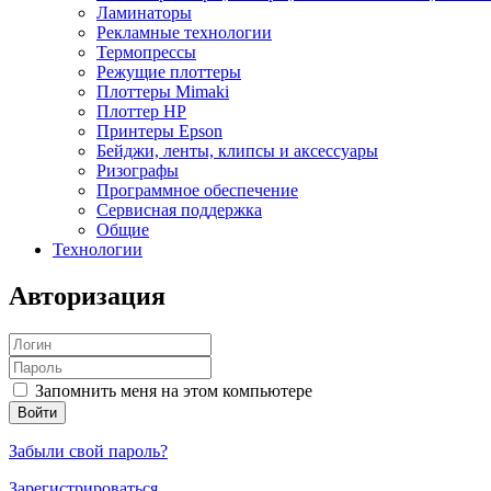
Ламинаторы
Рекламные технологии
Термопрессы
Режущие плоттеры
Плоттеры Mimaki
Плоттер HP
Принтеры Epson
Бейджи, ленты, клипсы и аксессуары
Ризографы
Программное обеспечение
Сервисная поддержка
Общие
Технологии
Авторизация
Запомнить меня на этом компьютере
Забыли свой пароль?
Зарегистрироваться