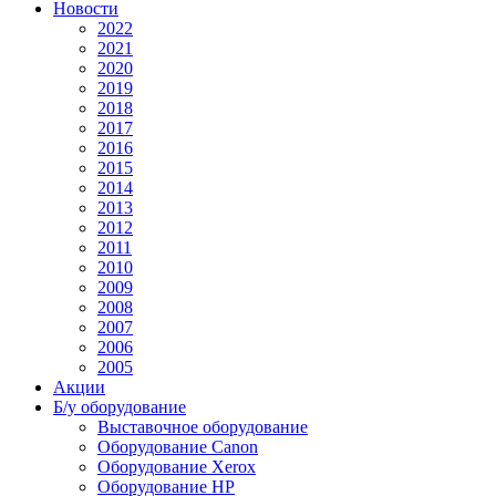
Новости
2022
2021
2020
2019
2018
2017
2016
2015
2014
2013
2012
2011
2010
2009
2008
2007
2006
2005
Акции
Б/у оборудование
Выставочное оборудование
Оборудование Canon
Оборудование Xerox
Оборудование HP