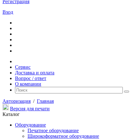
Регистрация
Вход
Сервис
Доставка и оплата
Вопрос / ответ
О компании
Авторизация
/
Главная
Версия для печати
Каталог
Оборудование
Печатное оборудование
Широкоформатное оборудование