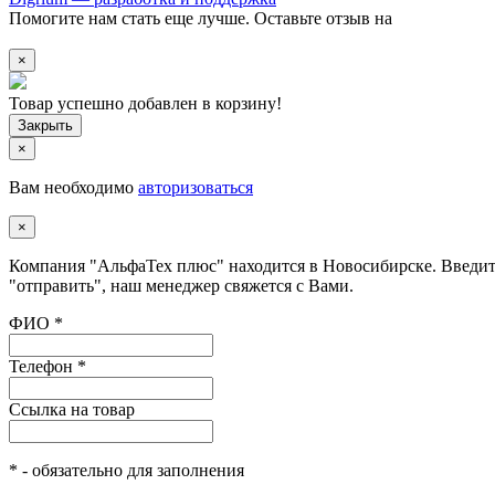
Помогите нам стать еще лучше. Оставьте отзыв на
×
Товар успешно добавлен в корзину!
×
Вам необходимо
авторизоваться
×
Компания "АльфаТех плюс" находится в Новосибирске. Введите
"отправить", наш менеджер свяжется с Вами.
ФИО
*
Телефон
*
Ссылка на товар
*
- обязательно для заполнения