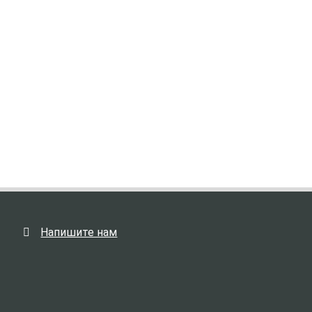
Напишите нам