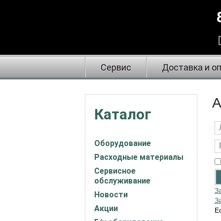
Сервис
Доставка и о
А
Каталог
Оборудование
Расходные материалы
Сервисное
обслуживание
З
Новости
З
Акции
Е