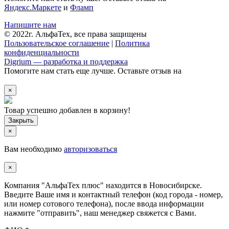
Яндекс.Маркете
и
Фламп
Напишите нам
© 2022г. АльфаТех, все права защищены
Пользовательское соглашение
|
Политика
конфиденциальности
Digrium — разработка и поддержка
Помогите нам стать еще лучше. Оставьте отзыв на
×
Товар успешно добавлен в корзину!
×
Вам необходимо
авторизоваться
×
Компания "АльфаТех плюс" находится в Новосибирске.
Введите Ваше имя и контактный телефон (код города - номер,
или номер сотового телефона), после ввода информации
нажмите "отправить", наш менеджер свяжется с Вами.