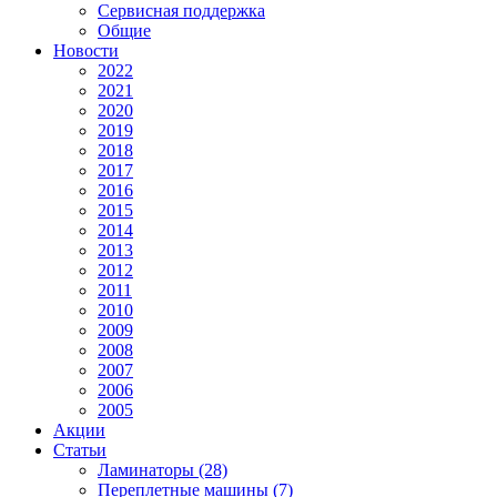
Сервисная поддержка
Общие
Новости
2022
2021
2020
2019
2018
2017
2016
2015
2014
2013
2012
2011
2010
2009
2008
2007
2006
2005
Акции
Статьи
Ламинаторы (28)
Переплетные машины (7)