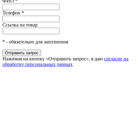
ФИО
*
Телефон
*
Ссылка на товар
*
- обязательно для заполнения
Нажимая на кнопку «Отправить запрос», я даю
согласие на
обработку персональных данных