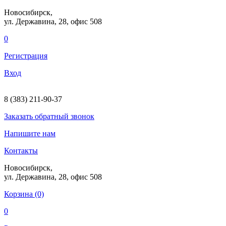
Новосибирск,
ул. Державина, 28
, офис 508
0
Регистрация
Вход
8 (383) 211-90-37
Заказать
обратный
звонок
Напишите нам
Контакты
Новосибирск,
ул. Державина, 28
, офис 508
Корзина (0)
0