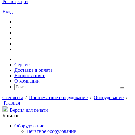
Регистрация
Вход
Сервис
Доставка и оплата
Вопрос / ответ
О компании
Степлеры
/
Постпечатное оборудование
/
Оборудование
/
Главная
Версия для печати
Каталог
Оборудование
Печатное оборудование