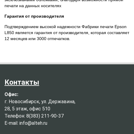
печати на данных носителях
Гарантия от производителя
Подтверждением высокой надежности Фабрики печати Epson
L850 является гарантия от производителя, которая составляет
12 месяцев или 3000 отпечатков.
Контакты
Офис:
г. Новосибирск, ул. Державина,
28, 5 этаж, офис 510
Телефон: 8(383) 211-90-37
E-mail: info@alteh.ru