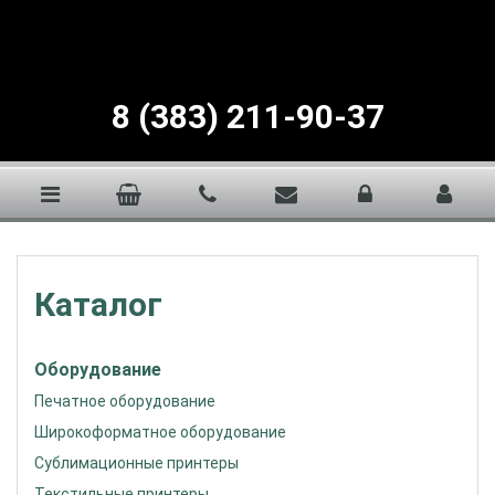
8 (383) 211-90-37
Каталог
Оборудование
Печатное оборудование
Широкоформатное оборудование
Сублимационные принтеры
Текстильные принтеры