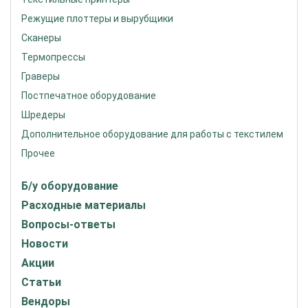
Режущие плоттеры и вырубщики
Сканеры
Термопрессы
Граверы
Постпечатное оборудование
Шредеры
Дополнительное оборудование для работы с текстилем
Прочее
Б/у оборудование
Расходные материалы
Вопросы-ответы
Новости
Акции
Статьи
Вендоры