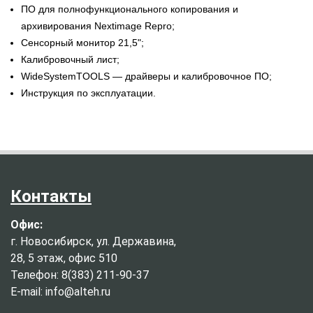
ПО для полнофункционального копирования и
архивирования Nextimage Repro;
Сенсорный монитор 21,5";
Калибровочный лист;
WideSystemTOOLS — драйверы и калибровочное ПО;
Инструкция по эксплуатации.
Контакты
Офис:
г. Новосибирск, ул. Державина,
28, 5 этаж, офис 510
Телефон: 8(383) 211-90-37
E-mail: info@alteh.ru