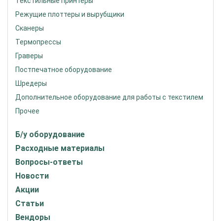
Текстильные принтеры
Режущие плоттеры и вырубщики
Сканеры
Термопрессы
Граверы
Постпечатное оборудование
Шредеры
Дополнительное оборудование для работы с текстилем
Прочее
Б/у оборудование
Расходные материалы
Вопросы-ответы
Новости
Акции
Статьи
Вендоры