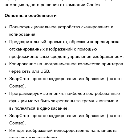
помощью одного решения от компании Contex
Основные особенности
Полнофункциональное устройство сканирования и
копирования.
Предварительный просмотр, обрезка и корректировка
отсканированных изображений с помощью
профессиональных средств управления изображением.
Копирование на неограниченное количество принтеров
через сеть или USB.
SnapCrop: простое кадрирование изображения (патент
Contex).
Программируемые кнопки: наиболее востребованные
функции могут быть закреплены за тремя кнопками и
выполняться в одно касание.
SnapCrop: простое кадрирование изображения (патент
Contex).
Импорт изображений непосредственно на планшеты
стандартных платформ.