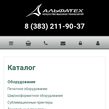
8 (383) 211-90-37
Каталог
Оборудование
Печатное оборудование
Широкоформатное оборудование
Сублимационные принтеры