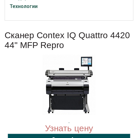
Технологии
Сканер Contex IQ Quattro 4420
44" MFP Repro
Узнать цену