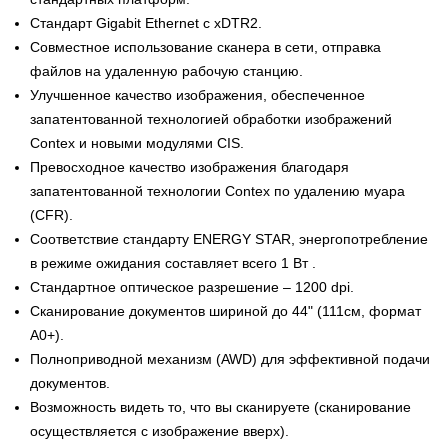
Стандарт Gigabit Ethernet с xDTR2.
Совместное использование сканера в сети, отправка
файлов на удаленную рабочую станцию.
Улучшенное качество изображения, обеспеченное
запатентованной технологией обработки изображений
Contex и новыми модулями CIS.
Превосходное качество изображения благодаря
запатентованной технологии Contex по удалению муара
(CFR).
Соответствие стандарту ENERGY STAR, энергопотребление
в режиме ожидания составляет всего 1 Вт .
Стандартное оптическое разрешение – 1200 dpi.
Сканирование документов шириной до 44" (111см, формат
А0+).
Полноприводной механизм (AWD) для эффективной подачи
документов.
Возможность видеть то, что вы сканируете (сканирование
осуществляется с изображение вверх).