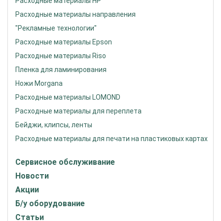
Расходные материалы HP
Расходные материалы направления
"Рекламные технологии"
Расходные материалы Epson
Расходные материалы Riso
Пленка для ламинирования
Ножи Morgana
Расходные материалы LOMOND
Расходные материалы для переплета
Бейджи, клипсы, ленты
Расходные материалы для печати на пластиковых картах
Сервисное обслуживание
Новости
Акции
Б/у оборудование
Статьи