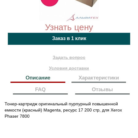
Узнать цену
Задать вопрос
Условия доставки
Описание
Характеристики
FAQ
Отзывы
Тонер-картридж оригинальный пурпурный повышенной
емкости (красный) Magenta, ресурс 17 200 стр, для Xerox
Phaser 7800