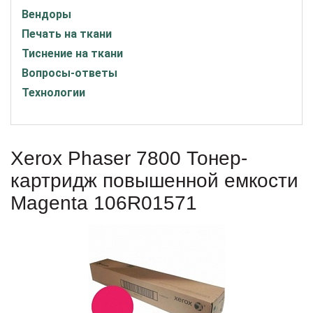
Вендоры
Печать на ткани
Тиснение на ткани
Вопросы-ответы
Технологии
Xerox Phaser 7800 Тонер-
картридж повышенной емкости
Magenta 106R01571