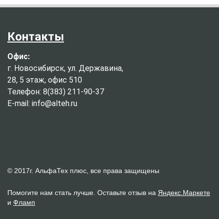
Контакты
Офис:
г. Новосибирск, ул. Державина,
28, 5 этаж, офис 510
Телефон: 8(383) 211-90-37
E-mail: info@alteh.ru
© 2017г. АльфаТех плюс, все права защищены
Помогите нам стать лучше. Оставьте отзыв на
Яндекс.Маркете
и
Фламп