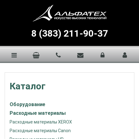
8 (383) 211-90-37
Каталог
Оборудование
Расходные материалы
Расходные материалы XEROX
Расходные материалы Canon