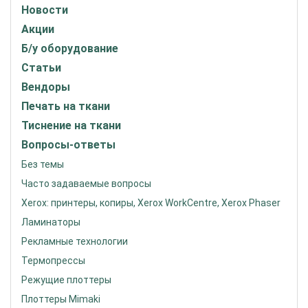
Новости
Акции
Б/у оборудование
Статьи
Вендоры
Печать на ткани
Тиснение на ткани
Вопросы-ответы
Без темы
Часто задаваемые вопросы
Xerox: принтеры, копиры, Xerox WorkCentre, Xerox Phaser
Ламинаторы
Рекламные технологии
Термопрессы
Режущие плоттеры
Плоттеры Mimaki