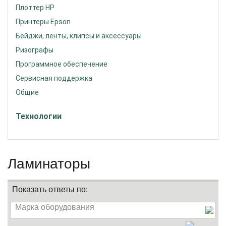
Плоттер HP
Принтеры Epson
Бейджи, ленты, клипсы и аксессуары
Ризографы
Программное обеспечение
Сервисная поддержка
Общие
Технологии
Ламинаторы
Показать ответы по:
Марка оборудования