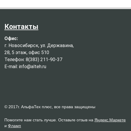
Контакты
Офис:
г. Новосибирск, ул. Державина,
28, 5 этаж, офис 510
Телефон: 8(383) 211-90-37
E-mail: info@alteh.ru
© 2017г. АльфаТех плюс, все права защищены
Помогите нам стать лучше. Оставьте отзыв на
Яндекс.Маркете
и
Фламп