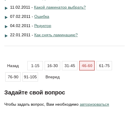
11.02.2011 -
Какой ламинатор выбрать?
07.02.2011 -
Ошибка
04.02.2011 -
Редуктор
22.01.2011 -
Как снять ламинацию?
Назад
1-15
16-30
31-45
46-60
61-75
76-90
91-105
Вперед
Задайте свой вопрос
Чтобы задать вопрос, Вам необходимо
авторизоваться