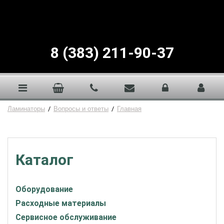
8 (383) 211-90-37
Ламинаторы
/
Вопросы и ответы
/
Главная
Каталог
Оборудование
Расходные материалы
Сервисное обслуживание