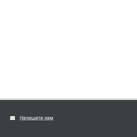
Напишите нам