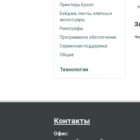
Принтеры Epson
Н
Бейджи, ленты, клипсы и
аксессуары
З
Ризографы
Чт
Программное обеспечение
Сервисная поддержка
Общие
Технологии
Контакты
Офис: