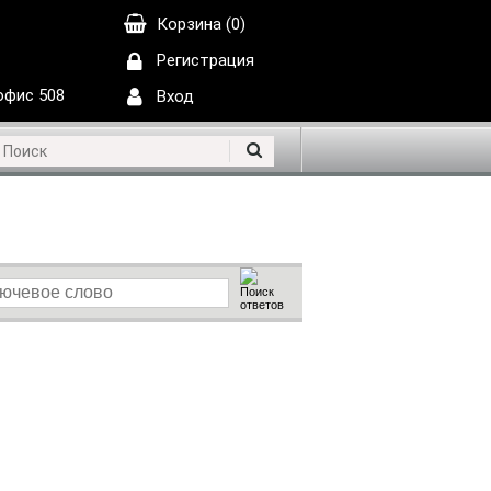
Корзина (0)
Регистрация
 офис 508
Вход