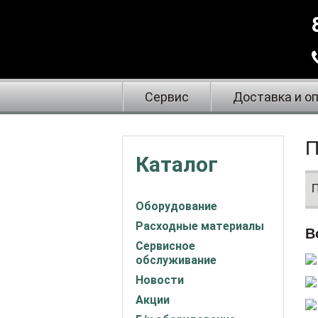
Сервис
Доставка и о
П
Каталог
П
Оборудование
Расходные материалы
В
Сервисное
обслуживание
Новости
Акции