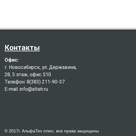
Контакты
Офис:
г. Новосибирск, ул. Державина,
28, 5 этаж, офис 510
Телефон: 8(383) 211-90-37
E-mail: info@alteh.ru
© 2017г. АльфаТех плюс, все права защищены