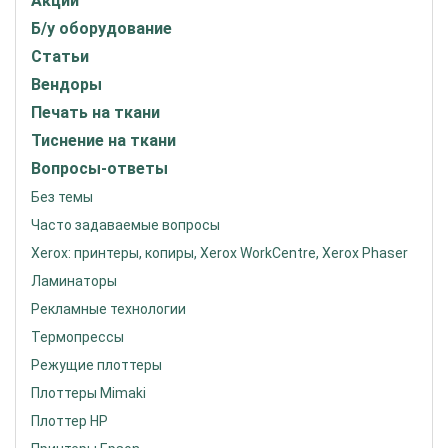
Акции
Б/у оборудование
Статьи
Вендоры
Печать на ткани
Тиснение на ткани
Вопросы-ответы
Без темы
Часто задаваемые вопросы
Xerox: принтеры, копиры, Xerox WorkCentre, Xerox Phaser
Ламинаторы
Рекламные технологии
Термопрессы
Режущие плоттеры
Плоттеры Mimaki
Плоттер HP