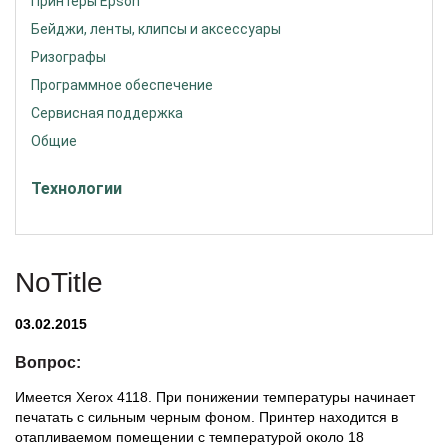
Принтеры Epson
Бейджи, ленты, клипсы и аксессуары
Ризографы
Программное обеспечение
Сервисная поддержка
Общие
Технологии
NoTitle
03.02.2015
Вопрос:
Имеется Xerox 4118. При понижении температуры начинает
печатать с сильным черным фоном. Принтер находится в
отапливаемом помещении с температурой около 18