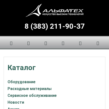
8 (383) 211-90-37
Каталог
Оборудование
Расходные материалы
Сервисное обслуживание
Новости