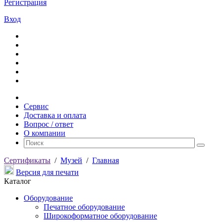
Регистрация
Вход
Сервис
Доставка и оплата
Вопрос / ответ
О компании
Сертификаты
/
Музей
/
Главная
Версия для печати
Каталог
Оборудование
Печатное оборудование
Широкоформатное оборудование