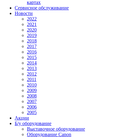
картах
Сервисное обслуживание
Новости
2022
2021
2020
2019
2018
2017
2016
2015
2014
2013
2012
2011
2010
2009
2008
2007
2006
2005
Акции
Б/у оборудование
Выставочное оборудование
Оборудование Canon