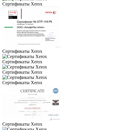
Сертификаты Xerox
Сертификаты Xerox
Сертификаты Xerox
Сертификаты Xerox
Сертификаты Xerox
Сертификаты Xerox