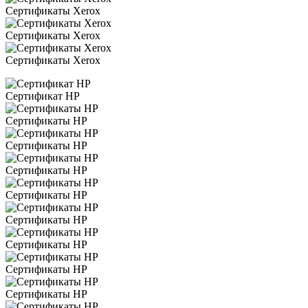
Сертификаты Xerox
Сертификаты Xerox
Сертификаты Xerox
Сертификат HP
Сертификаты HP
Сертификаты HP
Сертификаты HP
Сертификаты HP
Сертификаты HP
Сертификаты HP
Сертификаты HP
Сертификаты HP