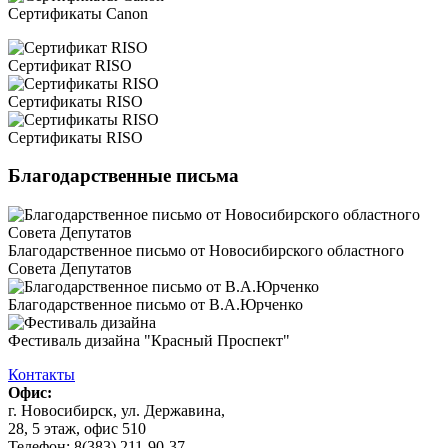
Сертификаты Canon
Сертификат RISO
Сертификаты RISO
Сертификаты RISO
Благодарственные письма
Благодарственное письмо от Новосибирского областного
Совета Депутатов
Благодарственное письмо от В.А.Юрченко
Фестиваль дизайна "Красный Проспект"
Контакты
Офис:
г. Новосибирск, ул. Державина,
28, 5 этаж, офис 510
Телефон: 8(383) 211-90-37