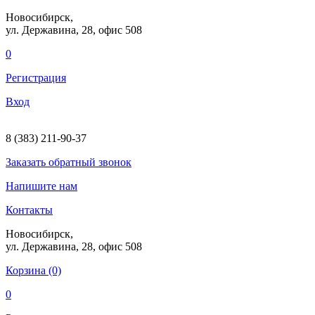
Новосибирск,
ул. Державина, 28
, офис 508
0
Регистрация
Вход
8 (383) 211-90-37
Заказать
обратный
звонок
Напишите нам
Контакты
Новосибирск,
ул. Державина, 28
, офис 508
Корзина (0)
0