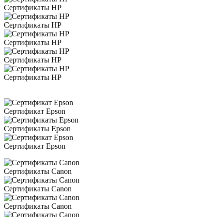
Сертификаты HP
Сертификаты HP
Сертификаты HP
Сертификаты HP
Сертификаты HP
Сертификат Epson
Сертификаты Epson
Сертификат Epson
Сертификаты Canon
Сертификаты Canon
Сертификаты Canon