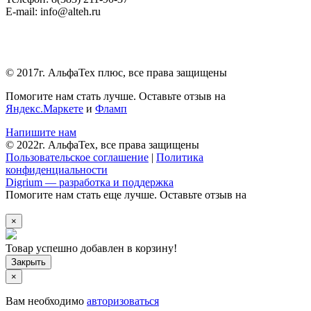
E-mail: info@alteh.ru
© 2017г. АльфаТех плюс, все права защищены
Помогите нам стать лучше. Оставьте отзыв на
Яндекс.Маркете
и
Фламп
Напишите нам
© 2022г. АльфаТех, все права защищены
Пользовательское соглашение
|
Политика
конфиденциальности
Digrium — разработка и поддержка
Помогите нам стать еще лучше. Оставьте отзыв на
×
Товар успешно добавлен в корзину!
×
Вам необходимо
авторизоваться