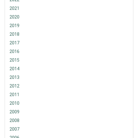
2021
2020
2019
2018
2017
2016
2015
2014
2013
2012
2011
2010
2009
2008
2007
2006