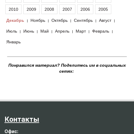
2010
2009
2008
2007
2006
2005
Декабрь
Ноябрь
Октябрь
Сентябрь
Август
|
|
|
|
|
Июль
Июнь
Май
Апрель
Март
Февраль
|
|
|
|
|
|
Январь
__________________________________________________
Понравился материал? Поделитесь им в социальных
сетях:
Контакты
Офис: