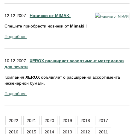
12.12.2007
Новинки от MIMAKI
Спешите приобрести новинки от
Mimaki
!
Подробнее
10.12.2007
XEROX расширяет ассортимент материалов
для печати
Компания
XEROX
объявляет о расширении ассортимента
инженерной бумаги.
Подробнее
2022
2021
2020
2019
2018
2017
2016
2015
2014
2013
2012
2011