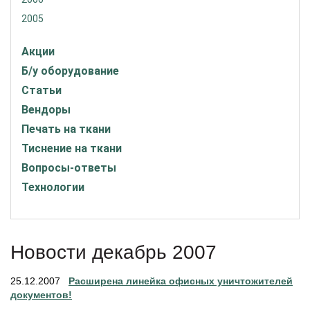
2005
Акции
Б/у оборудование
Статьи
Вендоры
Печать на ткани
Тиснение на ткани
Вопросы-ответы
Технологии
Новости декабрь 2007
25.12.2007
Расширена линейка офисных уничтожителей
документов!