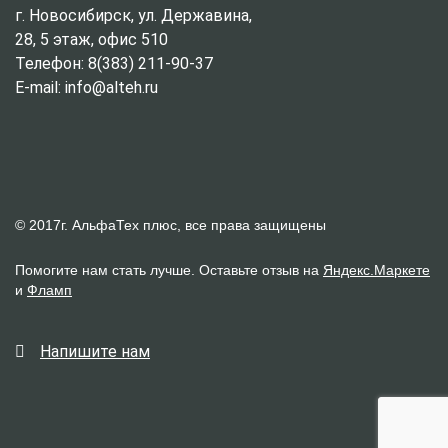
г. Новосибирск, ул. Державина,
28, 5 этаж, офис 510
Телефон: 8(383) 211-90-37
E-mail: info@alteh.ru
© 2017г. АльфаТех плюс, все права защищены
Помогите нам стать лучше. Оставьте отзыв на
Яндекс.Маркете
и
Фламп
Напишите нам