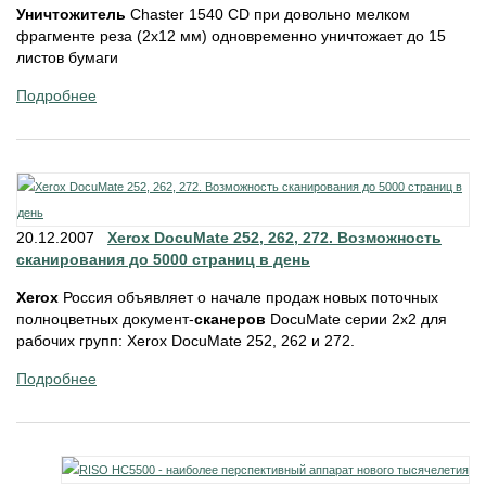
Уничтожитель
Chaster 1540 CD при довольно мелком
фрагменте реза (2х12 мм) одновременно уничтожает до 15
листов бумаги
Подробнее
20.12.2007
Xerox DocuMate 252, 262, 272. Возможность
сканирования до 5000 страниц в день
Xerox
Россия объявляет о начале продаж новых поточных
полноцветных документ-
сканеров
DocuMate серии 2х2 для
рабочих групп: Xerox DocuMate 252, 262 и 272.
Подробнее