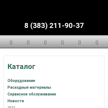
8 (383) 211-90-37
Каталог
Оборудование
Расходные материалы
Сервисное обслуживание
Новости
2022