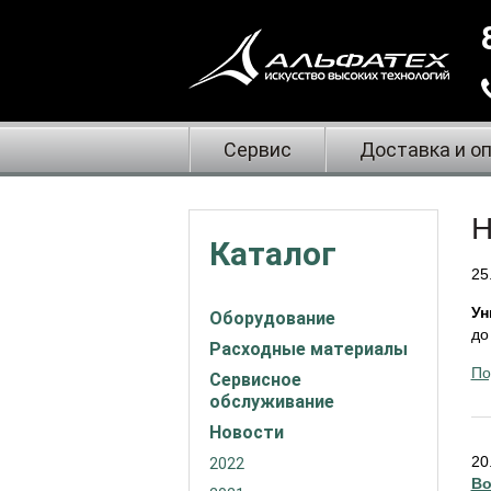
Сервис
Доставка и о
Н
Каталог
25
Ун
Оборудование
до
Расходные материалы
По
Сервисное
обслуживание
Новости
20
2022
Во