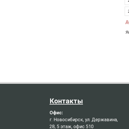
Д
Я
Контакты
Офис:
г. Новосибирск, ул. Державина,
28, 5 этаж, офис 510