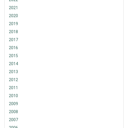
2021
2020
2019
2018
2017
2016
2015
2014
2013
2012
2011
2010
2009
2008
2007
2006