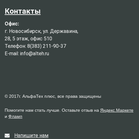
Контакты
Офис:
г. Новосибирск, ул. Державина,
28, 5 этаж, офис 510
Телефон: 8(383) 211-90-37
E-mail: info@alteh.ru
© 2017г. АльфаТех плюс, все права защищены
Помогите нам стать лучше. Оставьте отзыв на
Яндекс.Маркете
и
Фламп
Напишите нам