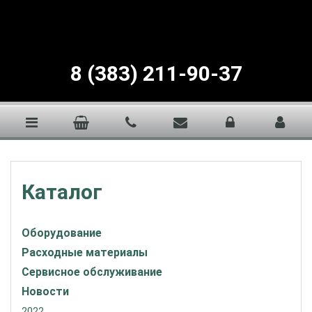
8 (383) 211-90-37
Каталог
Оборудование
Расходные материалы
Сервисное обслуживание
Новости
2022