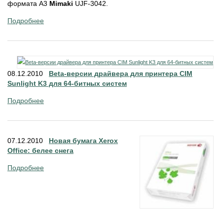
формата А3
Mimaki
UJF-3042.
Подробнее
08.12.2010
Beta-версии драйвера для принтера CIM
Sunlight K3 для 64-битных систем
Подробнее
07.12.2010
Новая бумага Xerox
Office: белее снега
Подробнее