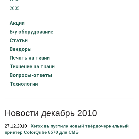
2005
Акции
Б/у оборудование
Статьи
Вендоры
Печать на ткани
Тиснение на ткани
Вопросы-ответы
Технологии
Новости декабрь 2010
27.12.2010
Xerox выпустила новый твёрдочернильный
принтер ColorQube 8570 для СМБ