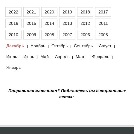
2022
2021
2020
2019
2018
2017
2016
2015
2014
2013
2012
2011
2010
2009
2008
2007
2006
2005
Декабрь
Ноябрь
Октябрь
Сентябрь
Август
|
|
|
|
|
Июль
Июнь
Май
Апрель
Март
Февраль
|
|
|
|
|
|
Январь
__________________________________________________
Понравился материал? Поделитесь им в социальных
сетях: