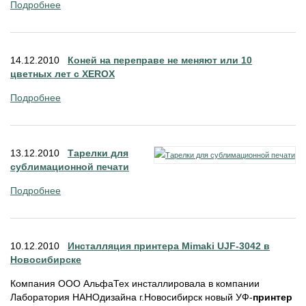
Подробнее
14.12.2010
Коней на переправе не меняют или 10
цветных лет с XEROX
Подробнее
13.12.2010
Тарелки для
сублимационной печати
Подробнее
10.12.2010
Инсталляция принтера Mimaki UJF-3042 в
Новосибирске
Компания ООО АльфаТех инсталлировала в компании
Лаборатория НАНОдизайна г.Новосибирск новый УФ-
принтер