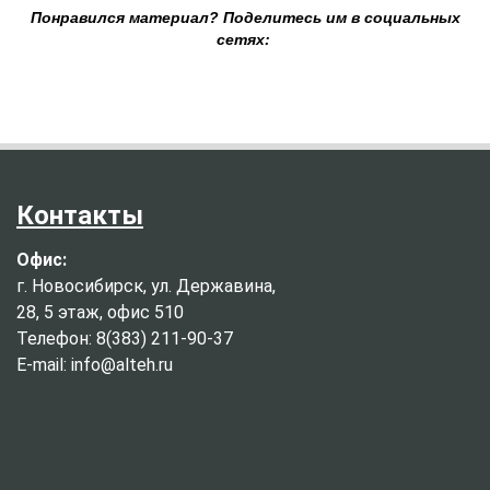
Понравился материал? Поделитесь им в социальных
сетях:
Контакты
Офис:
г. Новосибирск, ул. Державина,
28, 5 этаж, офис 510
Телефон: 8(383) 211-90-37
E-mail: info@alteh.ru