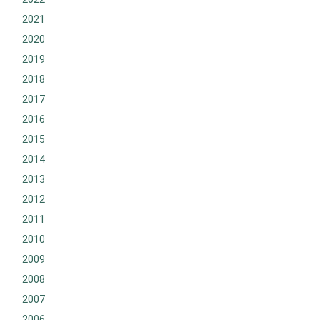
2021
2020
2019
2018
2017
2016
2015
2014
2013
2012
2011
2010
2009
2008
2007
2006