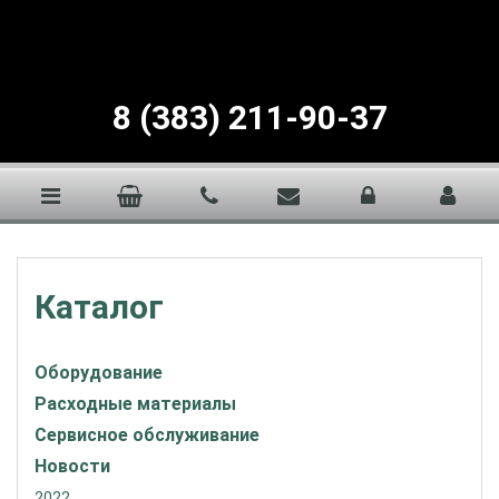
8 (383) 211-90-37
Каталог
Оборудование
Расходные материалы
Сервисное обслуживание
Новости
2022