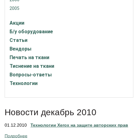
2005
Акции
Б/у оборудование
Статьи
Вендоры
Печать на ткани
Тиснение на ткани
Вопросы-ответы
Технологии
Новости декабрь 2010
01.12.2010
Технологии Xerox на защите авторских прав
Подробнее