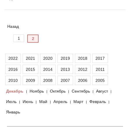
Назад
1
2
2022
2021
2020
2019
2018
2017
2016
2015
2014
2013
2012
2011
2010
2009
2008
2007
2006
2005
Декабрь
Ноябрь
Октябрь
Сентябрь
Август
|
|
|
|
|
Июль
Июнь
Май
Апрель
Март
Февраль
|
|
|
|
|
|
Январь
__________________________________________________