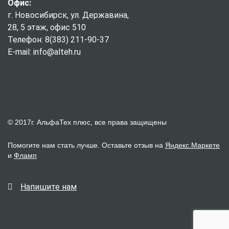
Офис:
г. Новосибирск, ул. Державина,
28, 5 этаж, офис 510
Телефон: 8(383) 211-90-37
E-mail: info@alteh.ru
© 2017г. АльфаТех плюс, все права защищены
Помогите нам стать лучше. Оставьте отзыв на
Яндекс.Маркете
и
Фламп
Напишите нам