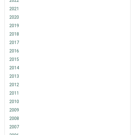
2022
2021
2020
2019
2018
2017
2016
2015
2014
2013
2012
2011
2010
2009
2008
2007