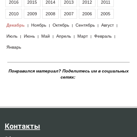
2016
2015
2014
2013
2012
2011
2010
2009
2008
2007
2006
2005
Декабрь
Ноябрь
Октябрь
Сентябрь
Август
|
|
|
|
|
Июль
Июнь
Май
Апрель
Март
Февраль
|
|
|
|
|
|
Январь
__________________________________________________
Понравился материал? Поделитесь им в социальных
сетях:
Контакты