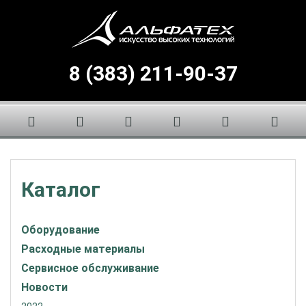
8 (383) 211-90-37
Каталог
Оборудование
Расходные материалы
Сервисное обслуживание
Новости