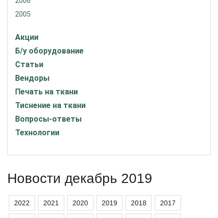
2006
2005
Акции
Б/у оборудование
Статьи
Вендоры
Печать на ткани
Тиснение на ткани
Вопросы-ответы
Технологии
Новости декабрь 2019
2022
2021
2020
2019
2018
2017