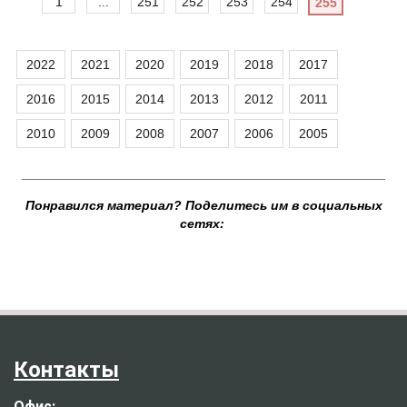
1
...
251
252
253
254
255
2022
2021
2020
2019
2018
2017
2016
2015
2014
2013
2012
2011
2010
2009
2008
2007
2006
2005
__________________________________________________
Понравился материал? Поделитесь им в социальных
сетях:
Контакты
Офис: