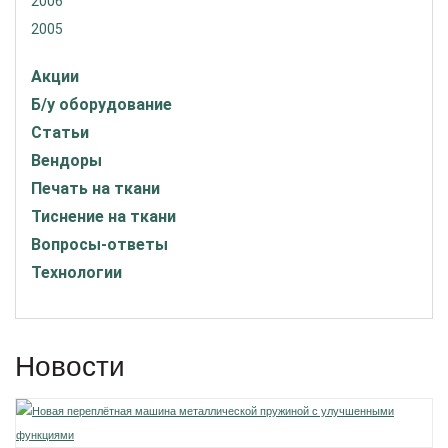
2006
2005
Акции
Б/у оборудование
Статьи
Вендоры
Печать на ткани
Тиснение на ткани
Вопросы-ответы
Технологии
Новости