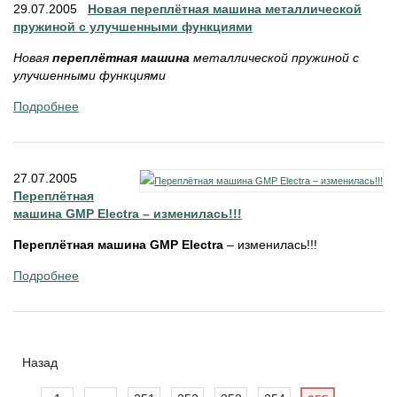
29.07.2005
Новая переплётная машина металлической
пружиной с улучшенными функциями
Новая
переплётная машина
металлической пружиной с
улучшенными функциями
Подробнее
27.07.2005
Переплётная
машина GMP Electra – изменилась!!!
Переплётная машина GMP Electra
– изменилась!!!
Подробнее
Назад