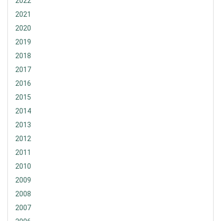
2022
2021
2020
2019
2018
2017
2016
2015
2014
2013
2012
2011
2010
2009
2008
2007