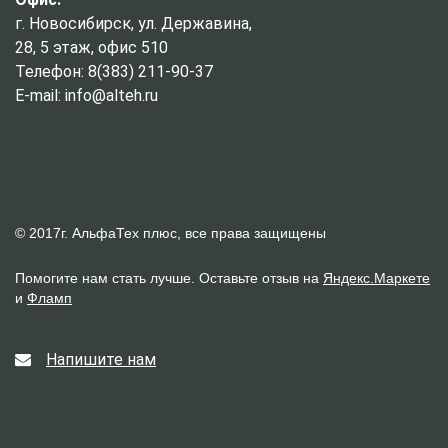
г. Новосибирск, ул. Державина,
28, 5 этаж, офис 510
Телефон: 8(383) 211-90-37
E-mail: info@alteh.ru
© 2017г. АльфаТех плюс, все права защищены
Помогите нам стать лучше. Оставьте отзыв на
Яндекс.Маркете
и
Фламп
Напишите нам