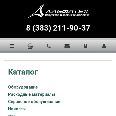
8 (383) 211-90-37
Каталог
Оборудование
Расходные материалы
Сервисное обслуживание
Новости