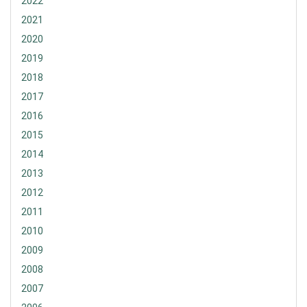
2022
2021
2020
2019
2018
2017
2016
2015
2014
2013
2012
2011
2010
2009
2008
2007