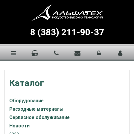
8 (383) 211-90-37
Каталог
Оборудование
Расходные материалы
Сервисное обслуживание
Новости