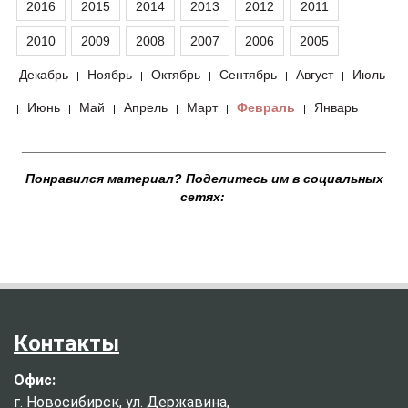
2016
2015
2014
2013
2012
2011
2010
2009
2008
2007
2006
2005
Декабрь
Ноябрь
Октябрь
Сентябрь
Август
Июль
|
|
|
|
|
Июнь
Май
Апрель
Март
Февраль
Январь
|
|
|
|
|
|
__________________________________________________
Понравился материал? Поделитесь им в социальных
сетях:
Контакты
Офис:
г. Новосибирск, ул. Державина,