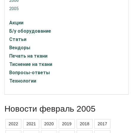
2006
2005
Акции
Б/у оборудование
Статьи
Вендоры
Печать на ткани
Тиснение на ткани
Вопросы-ответы
Технологии
Новости февраль 2005
2022
2021
2020
2019
2018
2017