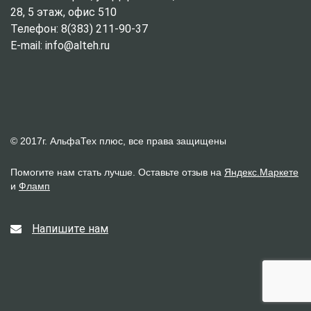
28, 5 этаж, офис 510
Телефон: 8(383) 211-90-37
E-mail: info@alteh.ru
© 2017г. АльфаТех плюс, все права защищены
Помогите нам стать лучше. Оставьте отзыв на
Яндекс.Маркете
и
Фламп
Напишите нам