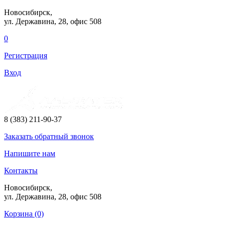
Новосибирск,
ул. Державина, 28
, офис 508
0
Регистрация
Вход
8 (383) 211-90-37
Заказать
обратный
звонок
Напишите нам
Контакты
Новосибирск,
ул. Державина, 28
, офис 508
Корзина (0)