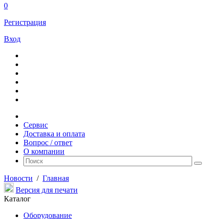
0
Регистрация
Вход
Сервис
Доставка и оплата
Вопрос / ответ
О компании
Новости
/
Главная
Версия для печати
Каталог
Оборудование