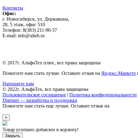
Контакты
Офис:
г. Новосибирск, ул. Державина,
28, 5 этаж, офис 510
Телефон: 8(383) 211-90-37
E-mail: info@alteh.ru
© 2017г. АльфаТех плюс, все права защищены
Помогите нам стать лучше. Оставьте отзыв на
Яндекс.Маркете
Напишите нам
© 2022г. АльфаТех, все права защищены
Пользовательское соглашение
|
Политика конфиденциальности
Digrium — разработка и поддержка
Помогите нам стать еще лучше. Оставьте отзыв на
×
Товар успешно добавлен в корзину!