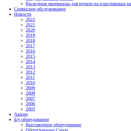
Расходные материалы для печати на пластиковых к
Сервисное обслуживание
Новости
2022
2021
2020
2019
2018
2017
2016
2015
2014
2013
2012
2011
2010
2009
2008
2007
2006
2005
Акции
Б/у оборудование
Выставочное оборудование
Оборудование Canon