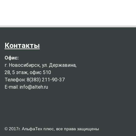
Контакты
Офис:
г. Новосибирск, ул. Державина,
28, 5 этаж, офис 510
Телефон: 8(383) 211-90-37
E-mail: info@alteh.ru
© 2017г. АльфаТех плюс, все права защищены