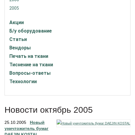
2005
Акции
Б/у оборудование
Статьи
Вендоры
Печать на ткани
Тиснение на ткани
Вопросы-ответы
Технологии
Новости октябрь 2005
25.10.2005
Новый
уничтожитель бумаг
DAEJIN KOSTAL