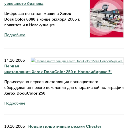
успешного бизнеса
Цифровая печатная машина
Xerox
DocuColor 6060
в конце октября 2005 г.
появится и в Новокузнецке...
Подробнее
14.10.2005
Первая
инсталляция Xerox DocuColor 250 в Новосибирске!!!
Произведена первая инсталляция полноцветного
оборудования нового поколения для оперативной полиграфии
Xerox DocuColor 250
Подробнее
10.10.2005
Новые гильотинные резаки Chester