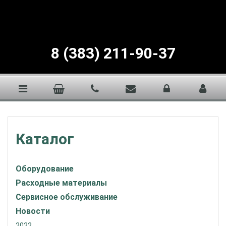
8 (383) 211-90-37
Каталог
Оборудование
Расходные материалы
Сервисное обслуживание
Новости
2022