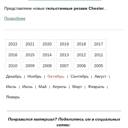
Представляем новые
гильотинные резаки Chester
...
Подробнее
2022
2021
2020
2019
2018
2017
2016
2015
2014
2013
2012
2011
2010
2009
2008
2007
2006
2005
Декабрь
Ноябрь
Октябрь
Сентябрь
Август
|
|
|
|
|
Июль
Июнь
Май
Апрель
Март
Февраль
|
|
|
|
|
|
Январь
__________________________________________________
Понравился материал? Поделитесь им в социальных
сетях: