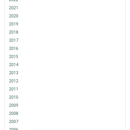
2021
2020
2019
2018
2017
2016
2015
2014
2013
2012
2011
2010
2009
2008
2007
2006