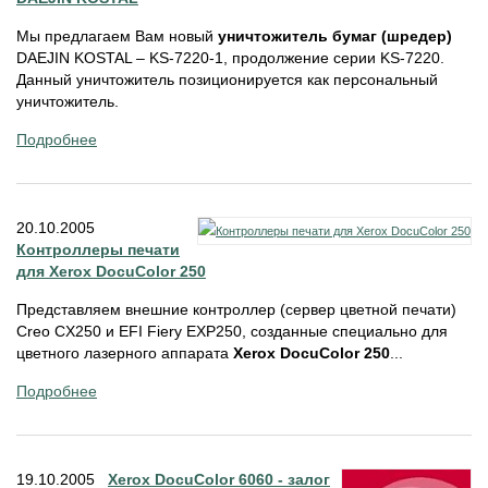
Мы предлагаем Вам новый
уничтожитель бумаг (шредер)
DAEJIN KOSTAL – KS-7220-1, продолжение серии KS-7220.
Данный уничтожитель позиционируется как персональный
уничтожитель.
Подробнее
20.10.2005
Контроллеры печати
для Xerox DocuColor 250
Представляем внешние контроллер (сервер цветной печати)
Creo CX250 и EFI Fiery EXP250, созданные специально для
цветного лазерного аппарата
Xerox DocuColor 250
...
Подробнее
19.10.2005
Xerox DocuColor 6060 - залог