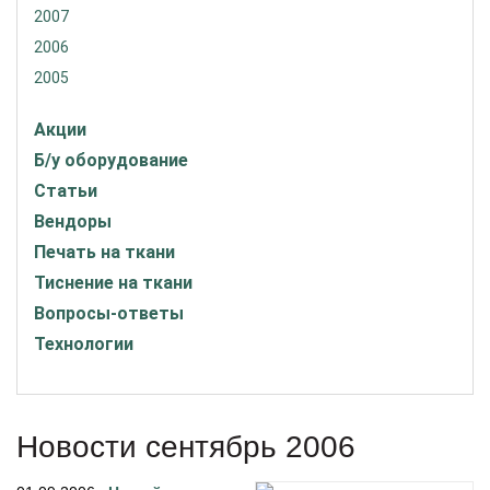
2007
2006
2005
Акции
Б/у оборудование
Статьи
Вендоры
Печать на ткани
Тиснение на ткани
Вопросы-ответы
Технологии
Новости сентябрь 2006