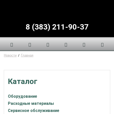
8 (383) 211-90-37
Новости
/
Главная
Каталог
Оборудование
Расходные материалы
Сервисное обслуживание