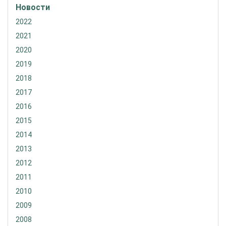
Новости
2022
2021
2020
2019
2018
2017
2016
2015
2014
2013
2012
2011
2010
2009
2008