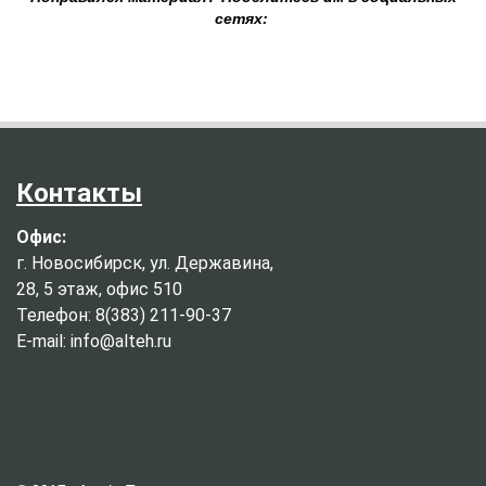
сетях:
Контакты
Офис:
г. Новосибирск, ул. Державина,
28, 5 этаж, офис 510
Телефон: 8(383) 211-90-37
E-mail: info@alteh.ru