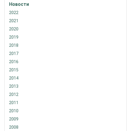
Новости
2022
2021
2020
2019
2018
2017
2016
2015
2014
2013
2012
2011
2010
2009
2008