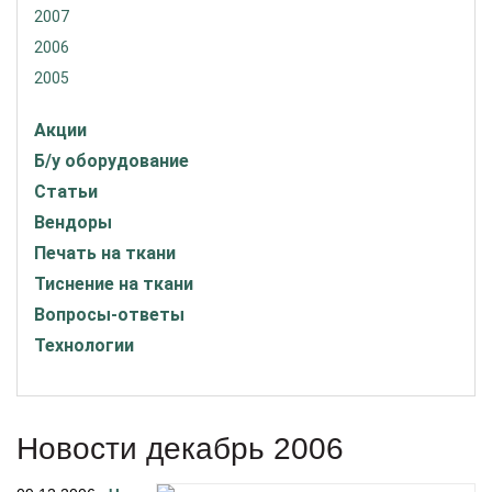
2007
2006
2005
Акции
Б/у оборудование
Статьи
Вендоры
Печать на ткани
Тиснение на ткани
Вопросы-ответы
Технологии
Новости декабрь 2006