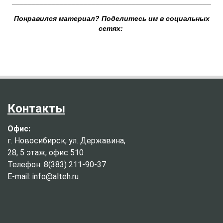
__________________________________________________
Понравился материал? Поделитесь им в социальных
сетях:
Контакты
Офис:
г. Новосибирск, ул. Державина,
28, 5 этаж, офис 510
Телефон: 8(383) 211-90-37
E-mail: info@alteh.ru