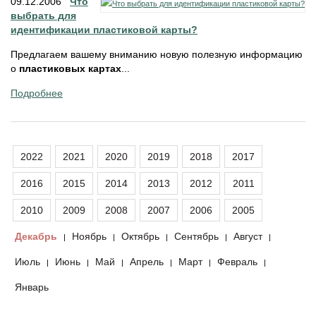
09.12.2006
Что
выбрать для
идентификации пластиковой карты?
Предлагаем вашему вниманию новую полезную информацию
о
пластиковых картах
...
Подробнее
2022
2021
2020
2019
2018
2017
2016
2015
2014
2013
2012
2011
2010
2009
2008
2007
2006
2005
Декабрь
Ноябрь
Октябрь
Сентябрь
Август
|
|
|
|
|
Июль
Июнь
Май
Апрель
Март
Февраль
|
|
|
|
|
|
Январь