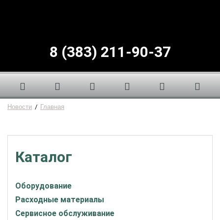
8 (383) 211-90-37
Новости
/
Главная
Каталог
Оборудование
Расходные материалы
Сервисное обслуживание