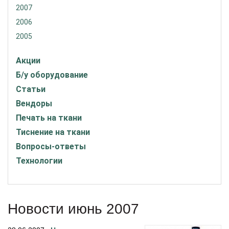
2007
2006
2005
Акции
Б/у оборудование
Статьи
Вендоры
Печать на ткани
Тиснение на ткани
Вопросы-ответы
Технологии
Новости июнь 2007