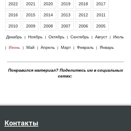
2022
2021
2020
2019
2018
2017
2016
2015
2014
2013
2012
2011
2010
2009
2008
2007
2006
2005
Декабрь
Ноябрь
Октябрь
Сентябрь
Август
Июль
|
|
|
|
|
Июнь
Май
Апрель
Март
Февраль
Январь
|
|
|
|
|
|
__________________________________________________
Понравился материал? Поделитесь им в социальных
сетях:
Контакты