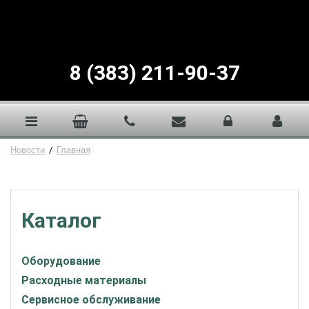
8 (383) 211-90-37
Новости
/
Главная
Каталог
Оборудование
Расходные материалы
Сервисное обслуживание