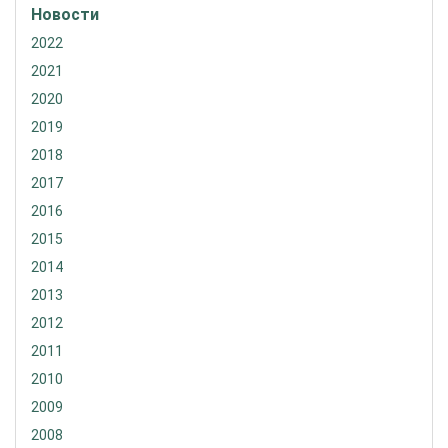
Новости
2022
2021
2020
2019
2018
2017
2016
2015
2014
2013
2012
2011
2010
2009
2008