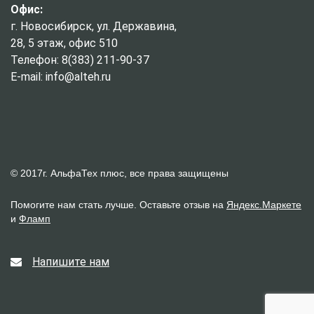
Офис:
г. Новосибирск, ул. Державина,
28, 5 этаж, офис 510
Телефон: 8(383) 211-90-37
E-mail: info@alteh.ru
© 2017г. АльфаТех плюс, все права защищены
Помогите нам стать лучше. Оставьте отзыв на
Яндекс.Маркете
и
Фламп
Напишите нам