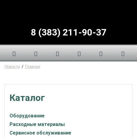
8 (383) 211-90-37
Новости
/
Главная
Каталог
Оборудование
Расходные материалы
Сервисное обслуживание