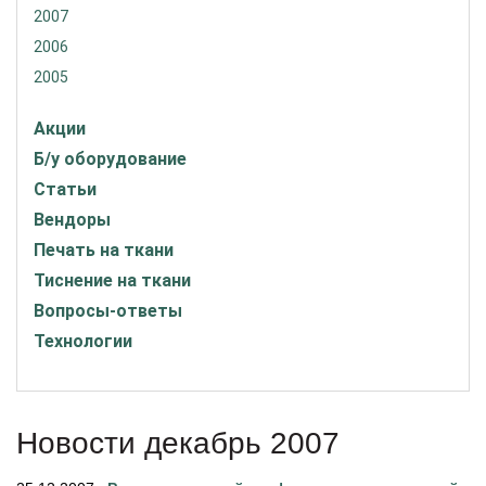
2007
2006
2005
Акции
Б/у оборудование
Статьи
Вендоры
Печать на ткани
Тиснение на ткани
Вопросы-ответы
Технологии
Новости декабрь 2007