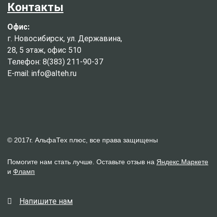
Контакты
Офис:
г. Новосибирск, ул. Державина,
28, 5 этаж, офис 510
Телефон: 8(383) 211-90-37
E-mail: info@alteh.ru
© 2017г. АльфаТех плюс, все права защищены
Помогите нам стать лучше. Оставьте отзыв на
Яндекс.Маркете
и
Фламп
Напишите нам