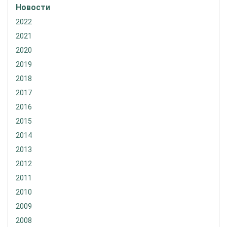
Новости
2022
2021
2020
2019
2018
2017
2016
2015
2014
2013
2012
2011
2010
2009
2008