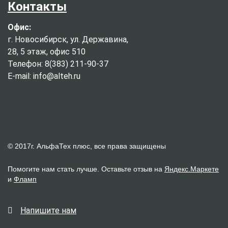
Контакты
Офис:
г. Новосибирск, ул. Державина,
28, 5 этаж, офис 510
Телефон: 8(383) 211-90-37
E-mail: info@alteh.ru
© 2017г. АльфаТех плюс, все права защищены
Помогите нам стать лучше. Оставьте отзыв на
Яндекс.Маркете
и
Фламп
Напишите нам