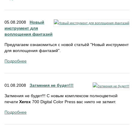
05.08.2008
Новый
инструмент для
воплощения фантазий
Предлагаем ознакомиться с новой статьёй "Новый инструмент
для воплощения фантазий".
Подробнее
01.08.2008
Затмения не будет!!!
Затмения не будет!!! С новым комплексом полноцветной
печати
Xerox
700 Digital Color Press вас никто не затмит.
Подробнее