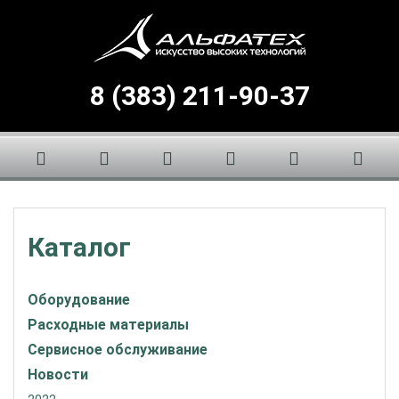
8 (383) 211-90-37
Каталог
Оборудование
Расходные материалы
Сервисное обслуживание
Новости