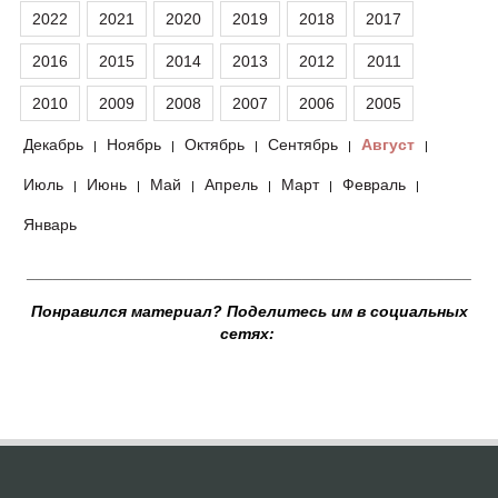
2022
2021
2020
2019
2018
2017
2016
2015
2014
2013
2012
2011
2010
2009
2008
2007
2006
2005
Декабрь
Ноябрь
Октябрь
Сентябрь
Август
|
|
|
|
|
Июль
Июнь
Май
Апрель
Март
Февраль
|
|
|
|
|
|
Январь
__________________________________________________
Понравился материал? Поделитесь им в социальных
сетях: