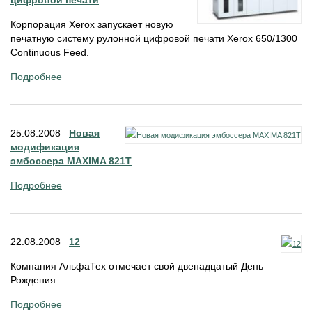
цифровой печати
Корпорация Xerox запускает новую
печатную систему рулонной цифровой печати Xerox 650/1300
Continuous Feed.
Подробнее
25.08.2008
Новая
модификация
эмбоссера MAXIMA 821Т
Подробнее
22.08.2008
12
Компания АльфаТех отмечает свой двенадцатый День
Рождения.
Подробнее