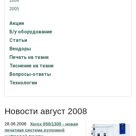
2006
2005
Акции
Б/у оборудование
Статьи
Вендоры
Печать на ткани
Тиснение на ткани
Вопросы-ответы
Технологии
Новости август 2008
28.08.2008
Xerox 650/1300 - новая
печатная система рулонной