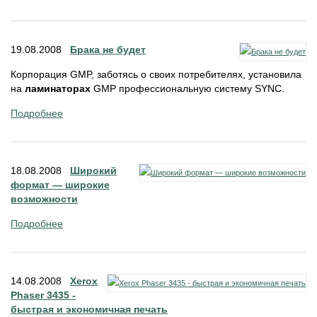
19.08.2008
Брака не будет
Корпорация GMP, заботясь о своих потребителях, установила
на
ламинаторах
GMP профессиональную систему SYNC.
Подробнее
18.08.2008
Широкий
формат — широкие
возможности
Подробнее
14.08.2008
Xerox
Phaser 3435 -
быстрая и экономичная печать