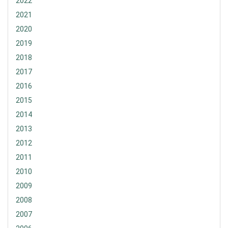
2022
2021
2020
2019
2018
2017
2016
2015
2014
2013
2012
2011
2010
2009
2008
2007