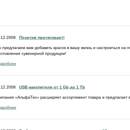
.12.2008
Позитив притягивает!
 предлагаем вам добавить красок в вашу жизнь и настроиться на 
готовления сувенирной продукции!
дробнее
.12.2008
USB накопители от 1 Gb до 1 Tb
мпания «АльфаТех» расширяет ассортимент товара и предлагает в
дробнее