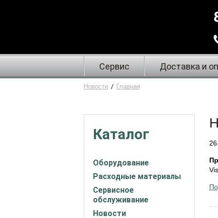
Сервис
Доставка и о
Новости
/
Главная
Н
Каталог
26
Пр
Оборудование
Vis
Расходные материалы
По
Сервисное
обслуживание
Новости