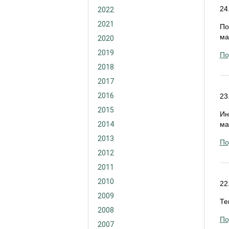
24
2022
2021
По
ма
2020
2019
По
2018
2017
2016
23
2015
Ин
2014
ма
2013
По
2012
2011
2010
22
2009
Те
2008
По
2007