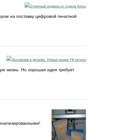
ером на поставку цифровой печатной
ую жизнь. Но хорошая идея требует
сонализированными!