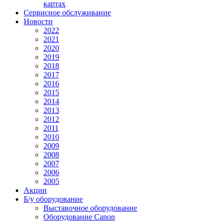
картах
Сервисное обслуживание
Новости
2022
2021
2020
2019
2018
2017
2016
2015
2014
2013
2012
2011
2010
2009
2008
2007
2006
2005
Акции
Б/у оборудование
Выставочное оборудование
Оборудование Canon