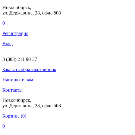
Новосибирск,
ул. Державина, 28
, офис 508
0
Регистрация
Вход
8 (383) 211-90-37
Заказать
обратный
звонок
Напишите нам
Контакты
Новосибирск,
ул. Державина, 28
, офис 508
Корзина (0)
0