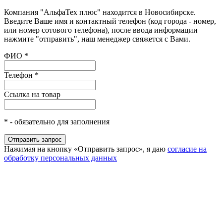
Компания "АльфаТех плюс" находится в Новосибирске.
Введите Ваше имя и контактный телефон (код города - номер,
или номер сотового телефона), после ввода информации
нажмите "отправить", наш менеджер свяжется с Вами.
ФИО
*
Телефон
*
Ссылка на товар
*
- обязательно для заполнения
Нажимая на кнопку «Отправить запрос», я даю
согласие на
обработку персональных данных