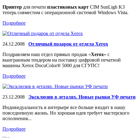
Принтер
для печати
пластиковых карт
CIM SunLigh K3
теперь совместим с операционной системой Windows Vista.
Подробнее
24.12.2008
Отличный подарок от отдела Xerox
Поздравляем наш отдел прямых продаж «
Xerox
» с
выигранным тендером на поставку цифровой печатной
машины Xerox DocuColor® 5000 для СГУПС!
Подробнее
23.12.2008
Эксклюзив в деталях. Новые рынки УФ печати
Индивидуальность в интерьере все больше входит в нашу
повседневную жизнь. Но хорошая идея требует мастерского
исполнения...
Подробнее