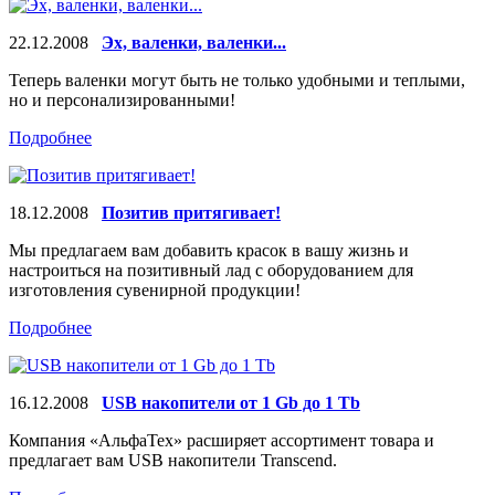
22.12.2008
Эх, валенки, валенки...
Теперь валенки могут быть не только удобными и теплыми,
но и персонализированными!
Подробнее
18.12.2008
Позитив притягивает!
Мы предлагаем вам добавить красок в вашу жизнь и
настроиться на позитивный лад с оборудованием для
изготовления сувенирной продукции!
Подробнее
16.12.2008
USB накопители от 1 Gb до 1 Tb
Компания «АльфаТех» расширяет ассортимент товара и
предлагает вам USB накопители Transcend.