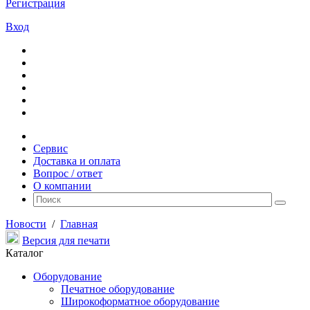
Регистрация
Вход
Сервис
Доставка и оплата
Вопрос / ответ
О компании
Новости
/
Главная
Версия для печати
Каталог
Оборудование
Печатное оборудование
Широкоформатное оборудование