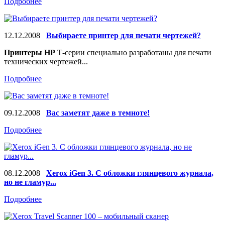
Подробнее
12.12.2008
Выбираете принтер для печати чертежей?
Принтеры НР
Т-серии специально разработаны для печати
технических чертежей...
Подробнее
09.12.2008
Вас заметят даже в темноте!
Подробнее
08.12.2008
Xerox iGen 3. С обложки глянцевого журнала,
но не гламур...
Подробнее