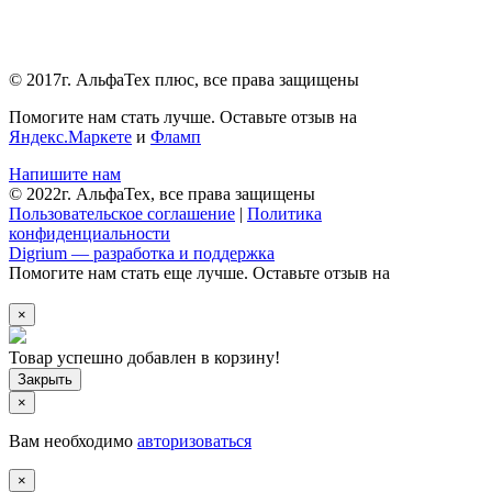
© 2017г. АльфаТех плюс, все права защищены
Помогите нам стать лучше. Оставьте отзыв на
Яндекс.Маркете
и
Фламп
Напишите нам
© 2022г. АльфаТех, все права защищены
Пользовательское соглашение
|
Политика
конфиденциальности
Digrium — разработка и поддержка
Помогите нам стать еще лучше. Оставьте отзыв на
×
Товар успешно добавлен в корзину!
×
Вам необходимо
авторизоваться
×