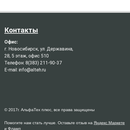
Контакты
Офис:
г. Новосибирск, ул. Державина,
28, 5 этаж, офис 510
Телефон: 8(383) 211-90-37
E-mail: info@alteh.ru
© 2017г. АльфаТех плюс, все права защищены
Помогите нам стать лучше. Оставьте отзыв на
Яндекс.Маркете
и
Фламп