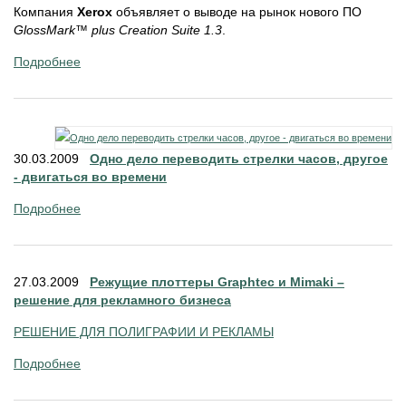
Компания
Xerox
объявляет о выводе на рынок нового ПО
GlossMark™ plus Creation Suite 1.3
.
Подробнее
30.03.2009
Одно дело переводить стрелки часов, другое
- двигаться во времени
Подробнее
27.03.2009
Режущие плоттеры Graphtec и Mimaki –
решение для рекламного бизнеса
РЕШЕНИЕ ДЛЯ ПОЛИГРАФИИ И РЕКЛАМЫ
Подробнее