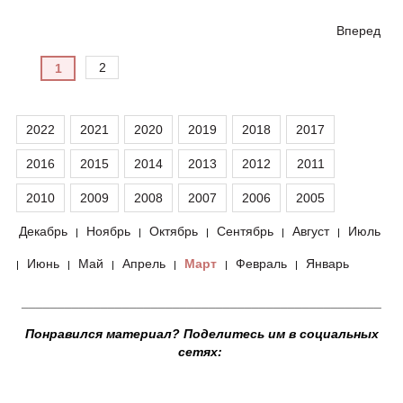
Вперед
2
1
2022
2021
2020
2019
2018
2017
2016
2015
2014
2013
2012
2011
2010
2009
2008
2007
2006
2005
Декабрь
Ноябрь
Октябрь
Сентябрь
Август
Июль
|
|
|
|
|
Июнь
Май
Апрель
Март
Февраль
Январь
|
|
|
|
|
|
__________________________________________________
Понравился материал? Поделитесь им в социальных
сетях: