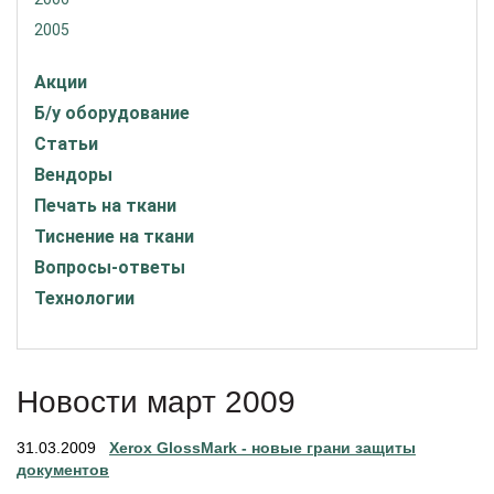
2005
Акции
Б/у оборудование
Статьи
Вендоры
Печать на ткани
Тиснение на ткани
Вопросы-ответы
Технологии
Новости март 2009
31.03.2009
Xerox GlossMark - новые грани защиты
документов