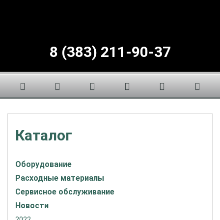
8 (383) 211-90-37
Каталог
Оборудование
Расходные материалы
Сервисное обслуживание
Новости
2022