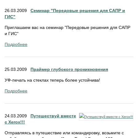
26.03.2009
Семинар "Передовые решения для САПР и
ГИС"
Приглашаем вас на семинар "Передовые решения для САПР
и ГИС"
Подробнее
25.03.2009
Праймер глубокого проникновения
УФ-печать на стеклах теперь более устойчива!
Подробнее
24.03.2009
Путешествуй вместе
с Xerox!!!
Отправляясь в путешествие или командировку, возьмите с