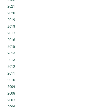
2021
2020
2019
2018
2017
2016
2015
2014
2013
2012
2011
2010
2009
2008
2007
2006