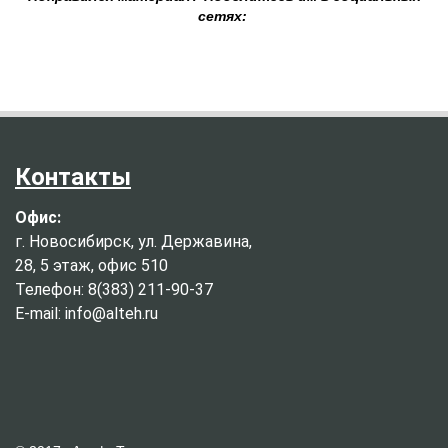
сетях:
Контакты
Офис:
г. Новосибирск, ул. Державина,
28, 5 этаж, офис 510
Телефон: 8(383) 211-90-37
E-mail: info@alteh.ru