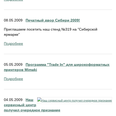
08.05.2009
Печатный двор Сибири 2009!
Приглашаем посетить наш стенд №319 на "Сибирской
ярмарке"
Подробнее
05.05.2009
Программа "Trade In" для широкоформатных
принтеров Mimaki
Подробнее
04.05.2009
Наш
сервисный центр
получил очередное признание