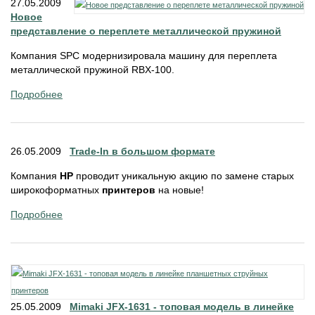
27.05.2009
Новое
представление о переплете металлической пружиной
Компания SPC модернизировала машину для переплета
металлической пружиной RBX-100.
Подробнее
26.05.2009
Trade-In в большом формате
Компания
HP
проводит уникальную акцию по замене старых
широкоформатных
принтеров
на новые!
Подробнее
25.05.2009
Mimaki JFX-1631 - топовая модель в линейке