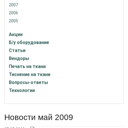
2007
2006
2005
Акции
Б/у оборудование
Статьи
Вендоры
Печать на ткани
Тиснение на ткани
Вопросы-ответы
Технологии
Новости май 2009