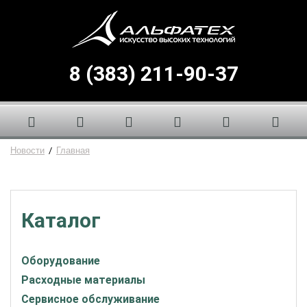
8 (383) 211-90-37
Новости
/
Главная
Каталог
Оборудование
Расходные материалы
Сервисное обслуживание