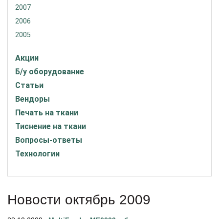
2007
2006
2005
Акции
Б/у оборудование
Статьи
Вендоры
Печать на ткани
Тиснение на ткани
Вопросы-ответы
Технологии
Новости октябрь 2009