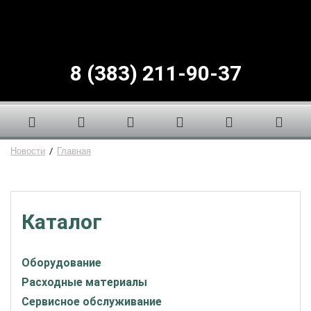
8 (383) 211-90-37
Новости
/
Главная
Каталог
Оборудование
Расходные материалы
Сервисное обслуживание