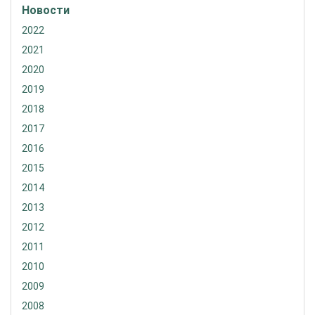
Новости
2022
2021
2020
2019
2018
2017
2016
2015
2014
2013
2012
2011
2010
2009
2008