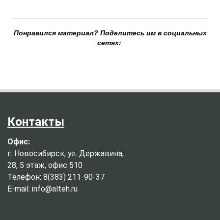
__________________________________________________
Понравился материал? Поделитесь им в социальных
сетях:
Контакты
Офис:
г. Новосибирск, ул. Державина,
28, 5 этаж, офис 510
Телефон: 8(383) 211-90-37
E-mail: info@alteh.ru