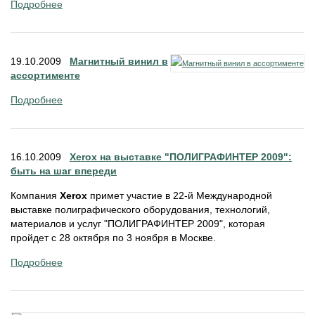
Подробнее
19.10.2009
Магнитный винил в
ассортименте
Подробнее
16.10.2009
Xerox на выставке "ПОЛИГРАФИНТЕР 2009":
быть на шаг впереди
Компания
Xerox
примет участие в 22-й Международной
выставке полиграфического оборудования, технологий,
материалов и услуг "ПОЛИГРАФИНТЕР 2009", которая
пройдет с 28 октября по 3 ноября в Москве.
Подробнее