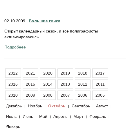
02.10.2009
Большие гонки
Открыт календарный сезон, и все полиграфисты
активизировались
Подробнее
2022
2021
2020
2019
2018
2017
2016
2015
2014
2013
2012
2011
2010
2009
2008
2007
2006
2005
Декабрь
Ноябрь
Октябрь
Сентябрь
Август
|
|
|
|
|
Июль
Июнь
Май
Апрель
Март
Февраль
|
|
|
|
|
|
Январь