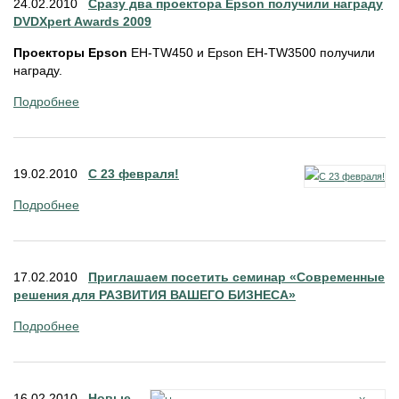
24.02.2010
Сразу два проектора Epson получили награду
DVDXpert Awards 2009
Проекторы Epson
EH-TW450 и Epson EH-TW3500 получили
награду.
Подробнее
19.02.2010
С 23 февраля!
Подробнее
17.02.2010
Приглашаем посетить семинар «Современные
решения для РАЗВИТИЯ ВАШЕГО БИЗНЕСА»
Подробнее
16.02.2010
Новые