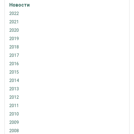
Новости
2022
2021
2020
2019
2018
2017
2016
2015
2014
2013
2012
2011
2010
2009
2008