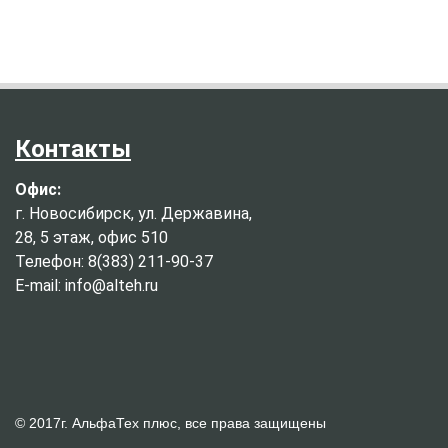
Контакты
Офис:
г. Новосибирск, ул. Державина,
28, 5 этаж, офис 510
Телефон: 8(383) 211-90-37
E-mail: info@alteh.ru
© 2017г. АльфаТех плюс, все права защищены