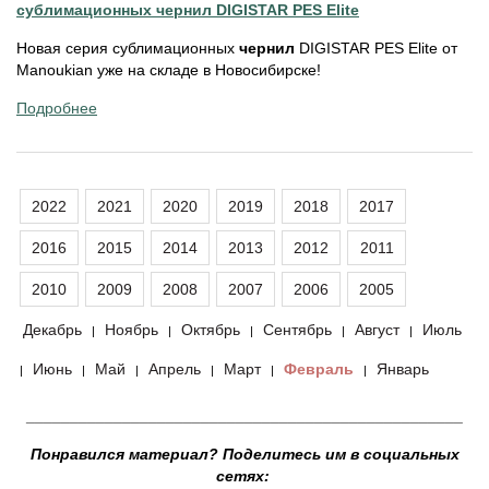
сублимационных чернил DIGISTAR PES Elite
Новая серия сублимационных
чернил
DIGISTAR PES Elite от
Manoukian уже на складе в Новосибирске!
Подробнее
2022
2021
2020
2019
2018
2017
2016
2015
2014
2013
2012
2011
2010
2009
2008
2007
2006
2005
Декабрь
Ноябрь
Октябрь
Сентябрь
Август
Июль
|
|
|
|
|
Июнь
Май
Апрель
Март
Февраль
Январь
|
|
|
|
|
|
__________________________________________________
Понравился материал? Поделитесь им в социальных
сетях: