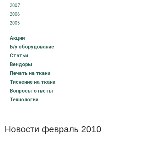
2007
2006
2005
Акции
Б/у оборудование
Статьи
Вендоры
Печать на ткани
Тиснение на ткани
Вопросы-ответы
Технологии
Новости февраль 2010