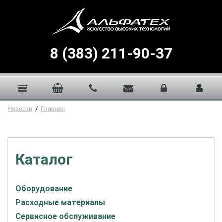
8 (383) 211-90-37
Новости
/
Главная
Каталог
Оборудование
Расходные материалы
Сервисное обслуживание