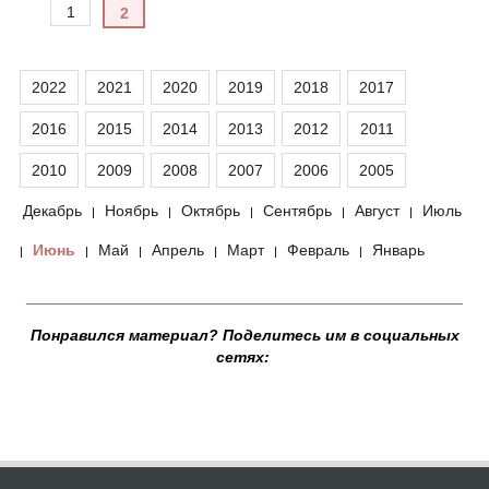
1
2
2022
2021
2020
2019
2018
2017
2016
2015
2014
2013
2012
2011
2010
2009
2008
2007
2006
2005
Декабрь
Ноябрь
Октябрь
Сентябрь
Август
Июль
|
|
|
|
|
Июнь
Май
Апрель
Март
Февраль
Январь
|
|
|
|
|
|
__________________________________________________
Понравился материал? Поделитесь им в социальных
сетях: