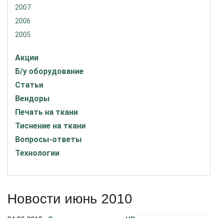
2007
2006
2005
Акции
Б/у оборудование
Статьи
Вендоры
Печать на ткани
Тиснение на ткани
Вопросы-ответы
Технологии
Новости июнь 2010