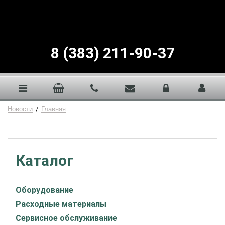
8 (383) 211-90-37
Новости
/
Главная
Каталог
Оборудование
Расходные материалы
Сервисное обслуживание