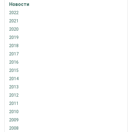
Новости
2022
2021
2020
2019
2018
2017
2016
2015
2014
2013
2012
2011
2010
2009
2008