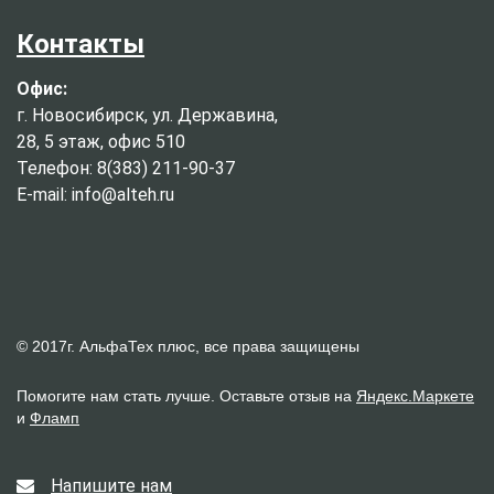
Контакты
Офис:
г. Новосибирск, ул. Державина,
28, 5 этаж, офис 510
Телефон: 8(383) 211-90-37
E-mail: info@alteh.ru
© 2017г. АльфаТех плюс, все права защищены
Помогите нам стать лучше. Оставьте отзыв на
Яндекс.Маркете
и
Фламп
Напишите нам