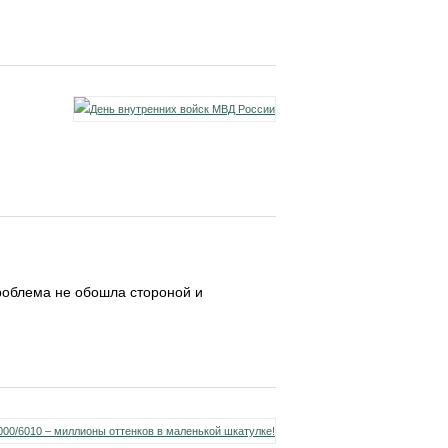
проблема не обошла стороной и