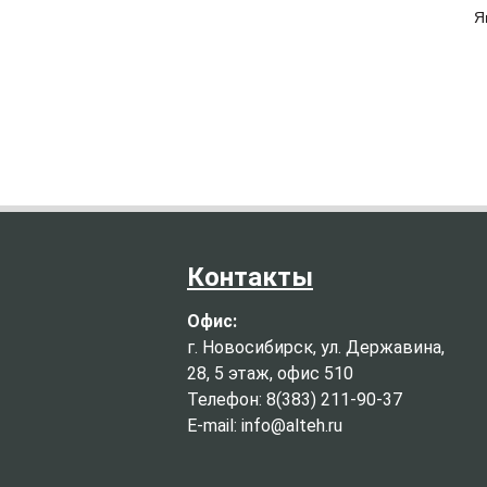
Я
Контакты
Офис:
г. Новосибирск, ул. Державина,
28, 5 этаж, офис 510
Телефон: 8(383) 211-90-37
E-mail: info@alteh.ru