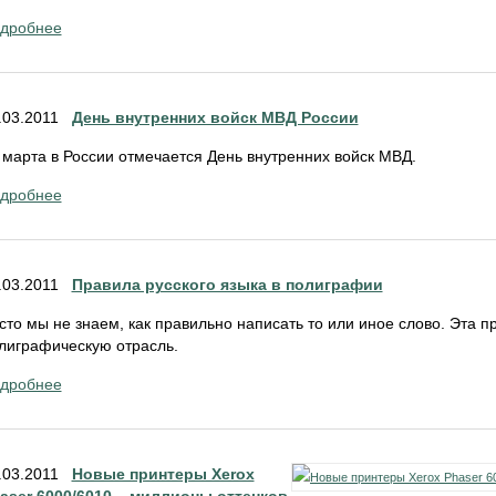
дробнее
.03.2011
День внутренних войск МВД России
 марта в России отмечается День внутренних войск МВД.
дробнее
.03.2011
Правила русского языка в полиграфии
сто мы не знаем, как правильно написать то или иное слово. Эта 
лиграфическую отрасль.
дробнее
.03.2011
Новые принтеры Xerox