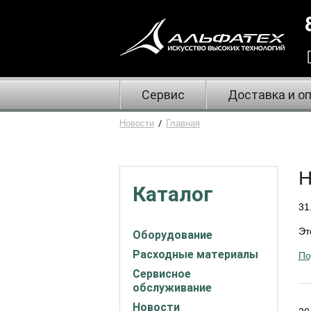
Сервис
Доставка и о
Новости
/
Главная
Н
Каталог
31
Эт
Оборудование
Расходные материалы
По
Сервисное
обслуживание
Новости