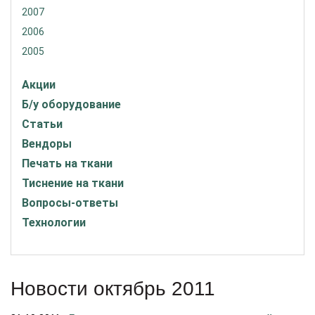
2007
2006
2005
Акции
Б/у оборудование
Статьи
Вендоры
Печать на ткани
Тиснение на ткани
Вопросы-ответы
Технологии
Новости октябрь 2011