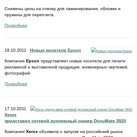
Снижены цены на пленку для ламинирования, обложки и
пружины для переплета.
Подробнее
18.10.2011
Новые носители Epson
Компания
Epson
представляет новые носители для печати
рекламной и выставочной продукции, инженерных чертежей,
фотографий.
Подробнее
17.10.2011
Xerox
представил сетевой дуплексный сканер DocuMate 3920
Компания
Xerox
объявила о запуске на российский рынок