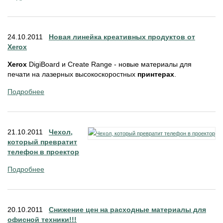
24.10.2011
Новая линейка креативных продуктов от
Xerox
Xerox
DigiBoard и Create Range - новые материалы для
печати на лазерных высокоскоростных
принтерах
.
Подробнее
21.10.2011
Чехол,
который превратит
телефон в проектор
Подробнее
20.10.2011
Снижение цен на расходные материалы для
офисной техники!!!