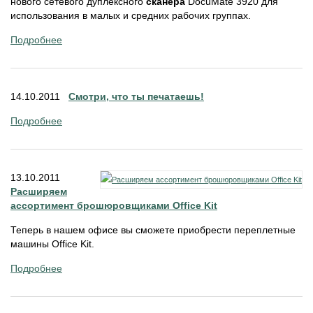
нового сетевого дуплексного
сканера
DocuMate 3920 для
использования в малых и средних рабочих группах.
Подробнее
14.10.2011
Смотри, что ты печатаешь!
Подробнее
13.10.2011
Расширяем
ассортимент брошюровщиками Office Kit
Теперь в нашем офисе вы сможете приобрести переплетные
машины Office Kit.
Подробнее