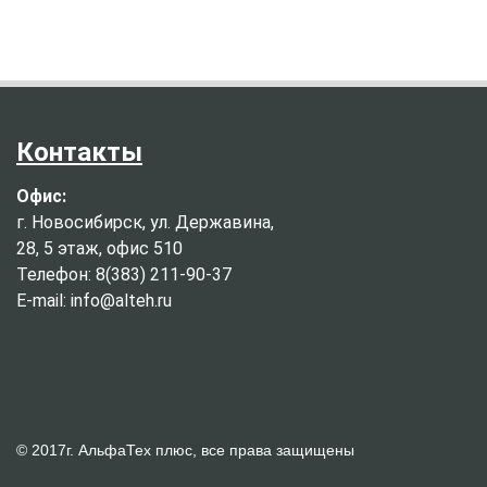
Контакты
Офис:
г. Новосибирск, ул. Державина,
28, 5 этаж, офис 510
Телефон: 8(383) 211-90-37
E-mail: info@alteh.ru
© 2017г. АльфаТех плюс, все права защищены