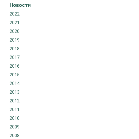
Новости
2022
2021
2020
2019
2018
2017
2016
2015
2014
2013
2012
2011
2010
2009
2008