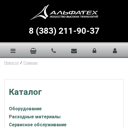
8 (383) 211-90-37
Новости
/
Главная
Каталог
Оборудование
Расходные материалы
Сервисное обслуживание