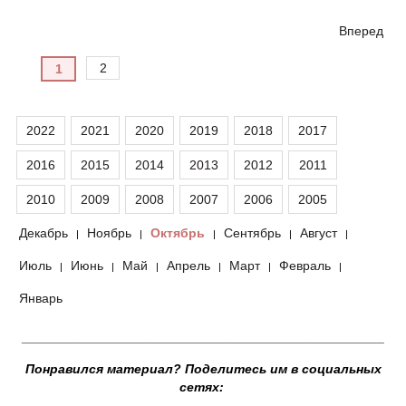
Вперед
2
1
2022
2021
2020
2019
2018
2017
2016
2015
2014
2013
2012
2011
2010
2009
2008
2007
2006
2005
Декабрь
Ноябрь
Октябрь
Сентябрь
Август
|
|
|
|
|
Июль
Июнь
Май
Апрель
Март
Февраль
|
|
|
|
|
|
Январь
__________________________________________________
Понравился материал? Поделитесь им в социальных
сетях: