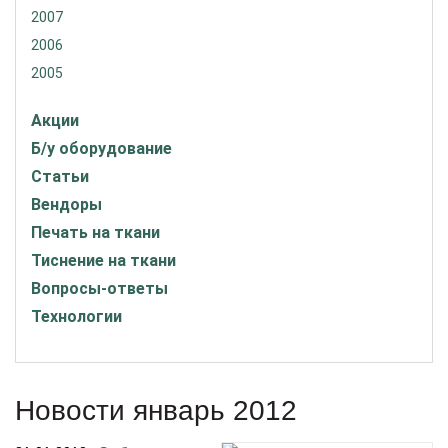
2007
2006
2005
Акции
Б/у оборудование
Статьи
Вендоры
Печать на ткани
Тиснение на ткани
Вопросы-ответы
Технологии
Новости январь 2012