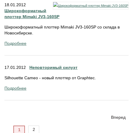
18.01.2012
Широкоформатный
плоттер Mimaki JV3-160SP
Широкоформатный плоттер Mimaki JV3-160SP со склада в
Новосибирске.
Подробнее
17.01.2012
Неповторимый силуэт
Silhouette Cameo - новый плоттер от Graphtec.
Подробнее
Вперед
2
1