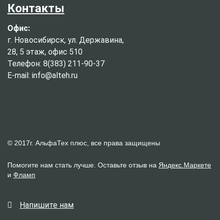
Контакты
Офис:
г. Новосибирск, ул. Державина,
28, 5 этаж, офис 510
Телефон: 8(383) 211-90-37
E-mail: info@alteh.ru
© 2017г. АльфаТех плюс, все права защищены
Помогите нам стать лучше. Оставьте отзыв на
Яндекс.Маркете
и
Фламп
Напишите нам