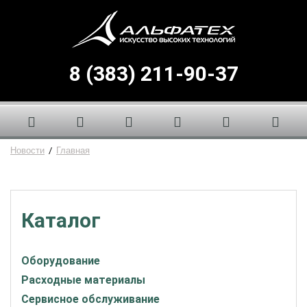
8 (383) 211-90-37
Новости
/
Главная
Каталог
Оборудование
Расходные материалы
Сервисное обслуживание