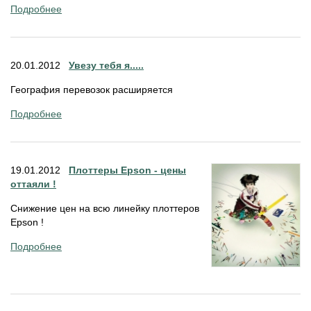
Подробнее
20.01.2012
Увезу тебя я.....
География перевозок расширяется
Подробнее
19.01.2012
Плоттеры Epson - цены
оттаяли !
Снижение цен на всю линейку плоттеров
Epson !
Подробнее