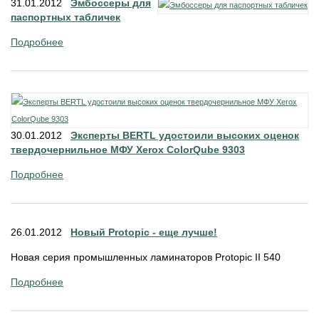
31.01.2012
Эмбоссеры для
паспортных табличек
Подробнее
30.01.2012
Эксперты BERTL удостоили высоких оценок
твердочернильное МФУ Xerox ColorQube 9303
Подробнее
26.01.2012
Новый Protopic - еще лучше!
Новая серия промышленных ламинаторов Protopic II 540
Подробнее