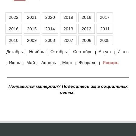
2022
2021
2020
2019
2018
2017
2016
2015
2014
2013
2012
2011
2010
2009
2008
2007
2006
2005
Декабрь
Ноябрь
Октябрь
Сентябрь
Август
Июль
|
|
|
|
|
Июнь
Май
Апрель
Март
Февраль
Январь
|
|
|
|
|
|
__________________________________________________
Понравился материал? Поделитесь им в социальных
сетях: