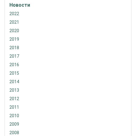
Новости
2022
2021
2020
2019
2018
2017
2016
2015
2014
2013
2012
2011
2010
2009
2008