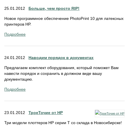
25.01.2012
Больше, чем просто RIP!
Новое программное обеспечение PhotoPrint 10 для латексных
принтеров HP.
Подробнее
24.01.2012
Наводим порядок в документах
Предлагаем комплект оборудования, который поможет Вам
навести порядок и сохранить в должном виде вашу
документацию.
Подробнее
23.01.2012
ТроеТочие от HP
Три модели плоттеров HP серии T со склада в Новосибирске!