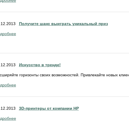
дробнее
.12.2013
Получите шанс выиграть уникальный приз
дробнее
.12.2013
Искусство в тренде!
сширяйте горизонты своих возможностей. Привлекайте новых клиент
дробнее
.12.2013
3D-принтеры от компании HP
дробнее