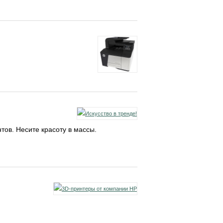
ов. Несите красоту в массы.