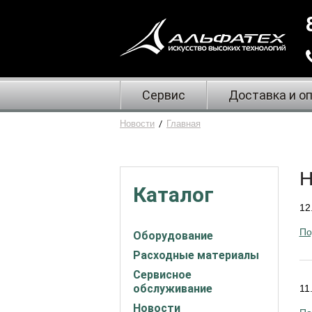
Сервис
Доставка и о
Новости
/
Главная
Н
Каталог
12
По
Оборудование
Расходные материалы
Сервисное
обслуживание
11
Новости